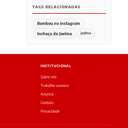
TAGS RELACIONADAS
Bombou no instagram
joelma
Inchaço da Joelma
INSTITUCIONAL
Sobre nós
Trabalhe conosco
Anuncie
Contato
Privacidade