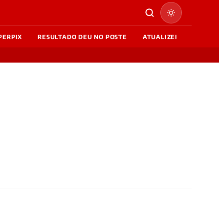
PERPIX
RESULTADO DEU NO POSTE
ATUALIZEI