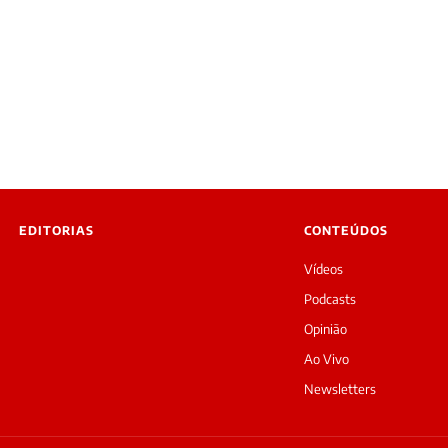
EDITORIAS
CONTEÚDOS
Vídeos
Podcasts
Opinião
Ao Vivo
Newsletters