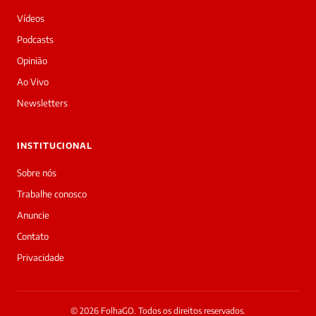
Vídeos
Podcasts
Opinião
Ao Vivo
Newsletters
INSTITUCIONAL
Sobre nós
Trabalhe conosco
Anuncie
Contato
Privacidade
© 2026 FolhaGO. Todos os direitos reservados.