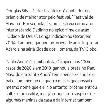
Douglas Silva, é ator brasileiro, é ganhador do
prêmio de melhor ator pelo festival, ”Festival de
Havana”. Em seguida, fez uma estreia como ator
interpretando Dadinho no épico filme de ação
“Cidade de Deus”. Longa indicado ao Oscar, em
2004. Também ganhou notoriedade ao interpretar
Acerola na série Cidade dos Homens, da TV Globo.
Paulo André é semifinalista Olímpico nos 100m
rasos de 2020 e em 2019, ganhou a prata no Pan.
Nascido em Santo André tem apenas 23 anos e é
pai de um menino de quatro meses que possui o
mesmo nome que ele. No entanto, brother entrou
solteiro no reality, mas já conquistou suspiros de
algumas meninas da casa e da internet também.