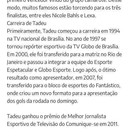
modo, muitos famosos estão torcendo para os três
finalistas, entre eles Nicole Bahls e Lexa.
Carreira de Tadeu
Primeiramente, Tadeu começou a carreira em 1994
na TV nacional de Brasília. No ano de 1997 se
tornou repórter esportivo da TV Globo de Brasília.
Em 2000, ele foi transferido para a matriz no Rio de
Janeiro e passou a integrar a equipe do Esporte
Espetacular e Globo Esporte. Logo após, o ótimo
resultado como apresentador, em 2007, foi
transferido para o bloco de esportes do Fantástico,
onde criou um novo formato para a apresentação
dos gols da rodada no domingo.
Tadeu ganhou o prêmio de Melhor Jornalista
Esportivo de Televisão do Comunique-se em 2011.