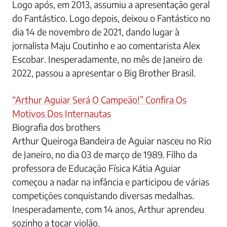
Logo após, em 2013, assumiu a apresentação geral
do Fantástico. Logo depois, deixou o Fantástico no
dia 14 de novembro de 2021, dando lugar à
jornalista Maju Coutinho e ao comentarista Alex
Escobar. Inesperadamente, no mês de Janeiro de
2022, passou a apresentar o Big Brother Brasil.
“Arthur Aguiar Será O Campeão!” Confira Os
Motivos Dos Internautas
Biografia dos brothers
Arthur Queiroga Bandeira de Aguiar nasceu no Rio
de Janeiro, no dia 03 de março de 1989. Filho da
professora de Educação Física Kátia Aguiar
começou a nadar na infância e participou de várias
competições conquistando diversas medalhas.
Inesperadamente, com 14 anos, Arthur aprendeu
sozinho a tocar violão.