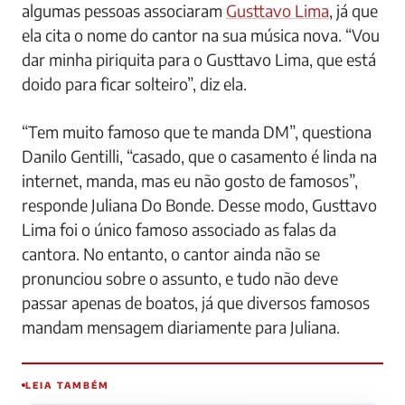
algumas pessoas associaram
Gusttavo Lima
, já que
ela cita o nome do cantor na sua música nova. “Vou
dar minha piriquita para o Gusttavo Lima, que está
doido para ficar solteiro”, diz ela.
“Tem muito famoso que te manda DM”, questiona
Danilo Gentilli, “casado, que o casamento é linda na
internet, manda, mas eu não gosto de famosos”,
responde Juliana Do Bonde. Desse modo, Gusttavo
Lima foi o único famoso associado as falas da
cantora. No entanto, o cantor ainda não se
pronunciou sobre o assunto, e tudo não deve
passar apenas de boatos, já que diversos famosos
mandam mensagem diariamente para Juliana.
LEIA TAMBÉM