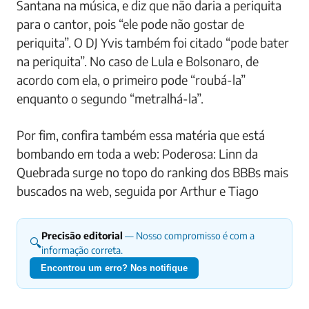
Santana na música, e diz que não daria a periquita
para o cantor, pois “ele pode não gostar de
periquita”. O DJ Yvis também foi citado “pode bater
na periquita”. No caso de Lula e Bolsonaro, de
acordo com ela, o primeiro pode “roubá-la”
enquanto o segundo “metralhá-la”.
Por fim, confira também essa matéria que está
bombando em toda a web: Poderosa: Linn da
Quebrada surge no topo do ranking dos BBBs mais
buscados na web, seguida por Arthur e Tiago
Precisão editorial
— Nosso compromisso é com a
🔍
informação correta.
Encontrou um erro? Nos notifique