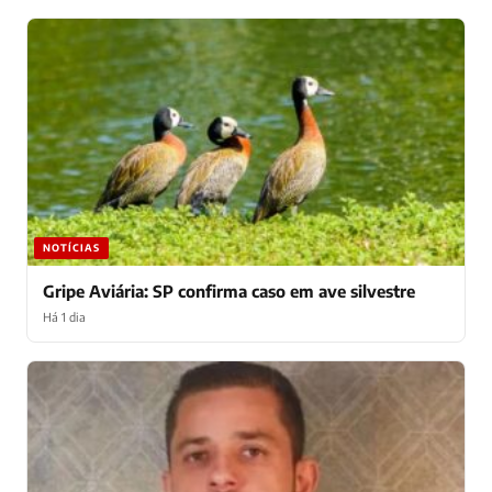
NOTÍCIAS
Gripe Aviária: SP confirma caso em ave silvestre
Há 1 dia