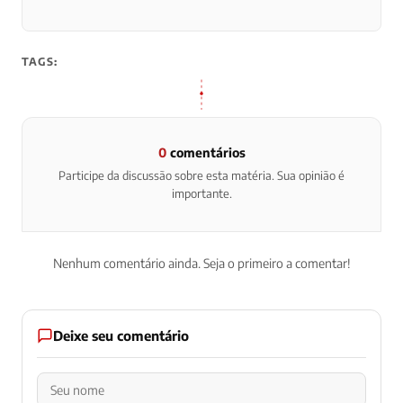
TAGS:
0
comentários
Participe da discussão sobre esta matéria. Sua opinião é
importante.
Nenhum comentário ainda. Seja o primeiro a comentar!
Deixe seu comentário