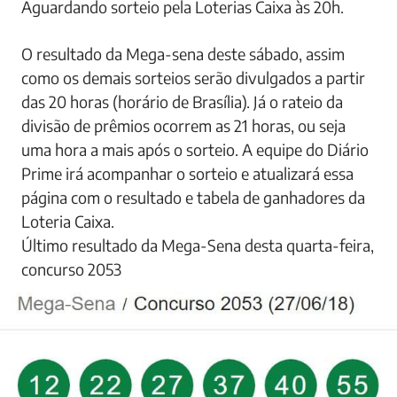
Aguardando sorteio pela Loterias Caixa às 20h.
O resultado da Mega-sena deste sábado, assim
como os demais sorteios serão divulgados a partir
das 20 horas (horário de Brasília). Já o rateio da
divisão de prêmios ocorrem as 21 horas, ou seja
uma hora a mais após o sorteio. A equipe do Diário
Prime irá acompanhar o sorteio e atualizará essa
página com o resultado e tabela de ganhadores da
Loteria Caixa.
Último resultado da Mega-Sena desta quarta-feira,
concurso 2053