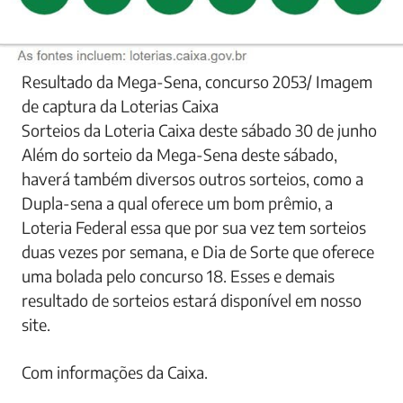
Resultado da Mega-Sena, concurso 2053/ Imagem
de captura da Loterias Caixa
Sorteios da Loteria Caixa deste sábado 30 de junho
Além do sorteio da Mega-Sena deste sábado,
haverá também diversos outros sorteios, como a
Dupla-sena a qual oferece um bom prêmio, a
Loteria Federal essa que por sua vez tem sorteios
duas vezes por semana, e Dia de Sorte que oferece
uma bolada pelo concurso 18. Esses e demais
resultado de sorteios estará disponível em nosso
site.
Com informações da Caixa.