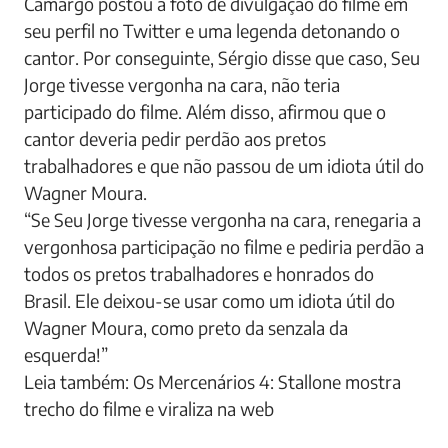
Camargo postou a foto de divulgação do filme em
seu perfil no Twitter e uma legenda detonando o
cantor. Por conseguinte, Sérgio disse que caso, Seu
Jorge tivesse vergonha na cara, não teria
participado do filme. Além disso, afirmou que o
cantor deveria pedir perdão aos pretos
trabalhadores e que não passou de um idiota útil do
Wagner Moura.
“Se Seu Jorge tivesse vergonha na cara, renegaria a
vergonhosa participação no filme e pediria perdão a
todos os pretos trabalhadores e honrados do
Brasil. Ele deixou-se usar como um idiota útil do
Wagner Moura, como preto da senzala da
esquerda!”
Leia também: Os Mercenários 4: Stallone mostra
trecho do filme e viraliza na web