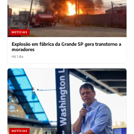
NOTÍCIAS
Explosão em fábrica da Grande SP gera transtorno a
moradores
Há 1 dia
NOTÍCIAS