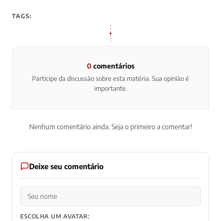
TAGS:
0
comentários
Participe da discussão sobre esta matéria. Sua opinião é
importante.
Nenhum comentário ainda. Seja o primeiro a comentar!
Deixe seu comentário
ESCOLHA UM AVATAR: