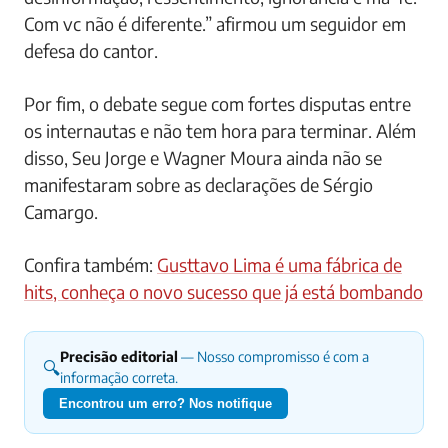
Com vc não é diferente.” afirmou um seguidor em
defesa do cantor.
Por fim, o debate segue com fortes disputas entre
os internautas e não tem hora para terminar. Além
disso, Seu Jorge e Wagner Moura ainda não se
manifestaram sobre as declarações de Sérgio
Camargo.
Confira também:
Gusttavo Lima é uma fábrica de
hits, conheça o novo sucesso que já está bombando
Precisão editorial
— Nosso compromisso é com a
🔍
informação correta.
Encontrou um erro? Nos notifique