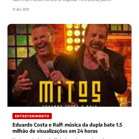
21 dez 2021
ENTRETENIMENTO
Eduardo Costa e Ralf: música da dupla bate 1.5
milhão de visualizações em 24 horas