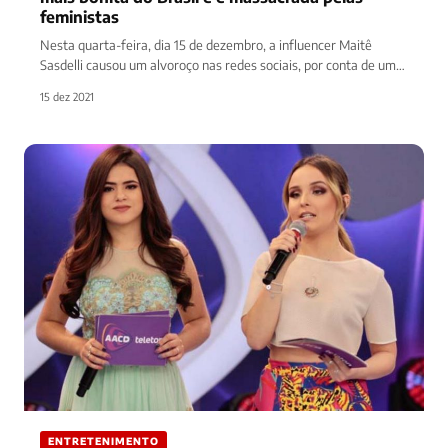
feministas
Nesta quarta-feira, dia 15 de dezembro, a influencer Maitê
Sasdelli causou um alvoroço nas redes sociais, por conta de um…
15 dez 2021
ENTRETENIMENTO