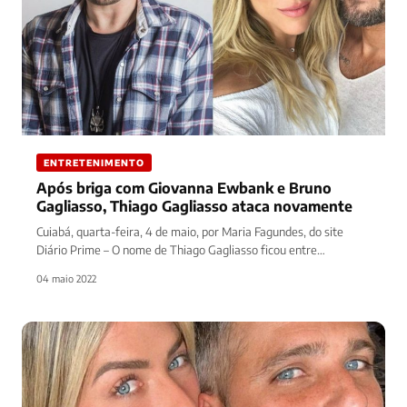
ENTRETENIMENTO
Após briga com Giovanna Ewbank e Bruno
Gagliasso, Thiago Gagliasso ataca novamente
Cuiabá, quarta-feira, 4 de maio, por Maria Fagundes, do site
Diário Prime – O nome de Thiago Gagliasso ficou entre…
04 maio 2022