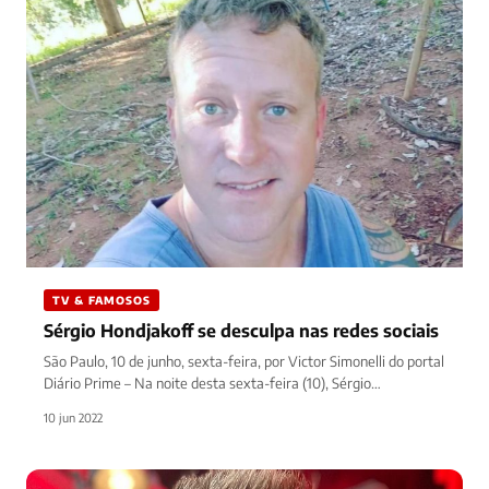
TV & FAMOSOS
Sérgio Hondjakoff se desculpa nas redes sociais
São Paulo, 10 de junho, sexta-feira, por Victor Simonelli do portal
Diário Prime – Na noite desta sexta-feira (10), Sérgio…
10 jun 2022