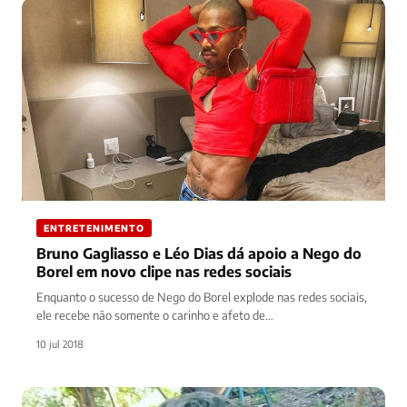
ENTRETENIMENTO
Bruno Gagliasso e Léo Dias dá apoio a Nego do
Borel em novo clipe nas redes sociais
Enquanto o sucesso de Nego do Borel explode nas redes sociais,
ele recebe não somente o carinho e afeto de…
10 jul 2018