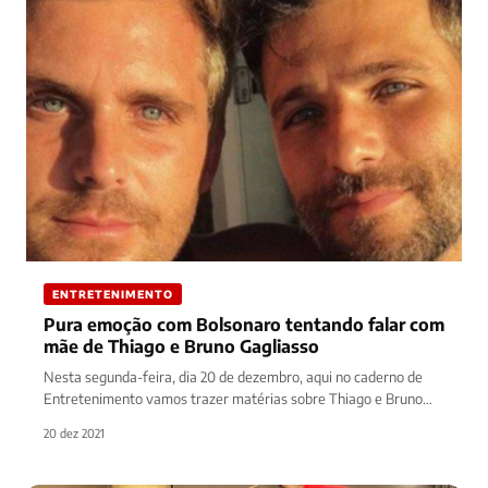
ENTRETENIMENTO
Pura emoção com Bolsonaro tentando falar com
mãe de Thiago e Bruno Gagliasso
Nesta segunda-feira, dia 20 de dezembro, aqui no caderno de
Entretenimento vamos trazer matérias sobre Thiago e Bruno
Gagliasso. A…
20 dez 2021