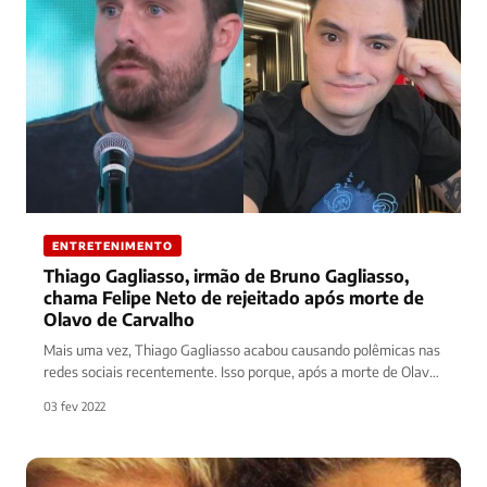
ENTRETENIMENTO
Thiago Gagliasso, irmão de Bruno Gagliasso,
chama Felipe Neto de rejeitado após morte de
Olavo de Carvalho
Mais uma vez, Thiago Gagliasso acabou causando polêmicas nas
redes sociais recentemente. Isso porque, após a morte de Olavo
de…
03 fev 2022