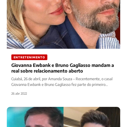
ENTRETENIMENTO
Giovanna Ewbank e Bruno Gagliasso mandam a
real sobre relacionamento aberto
Cuiabá, 26 de abril, por Amanda Souza – Recentemente, o casal
Giovanna Ewbank e Bruno Gagliasso fez parte do primeiro…
26 abr 2022