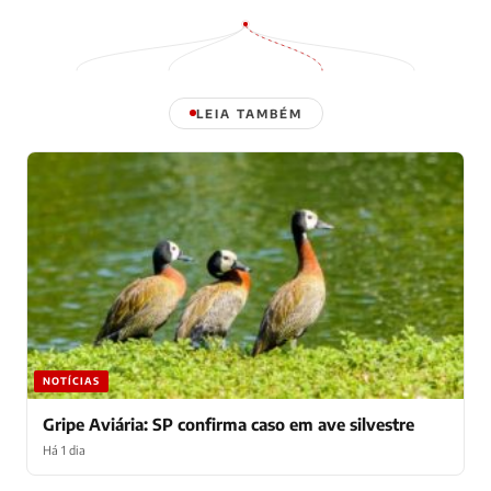
LEIA TAMBÉM
NOTÍCIAS
Gripe Aviária: SP confirma caso em ave silvestre
Há 1 dia