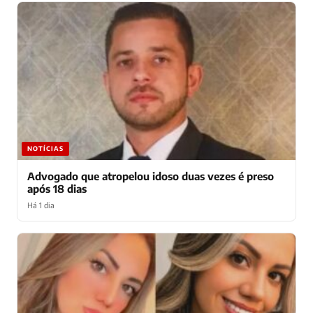
NOTÍCIAS
Advogado que atropelou idoso duas vezes é preso
após 18 dias
Há 1 dia