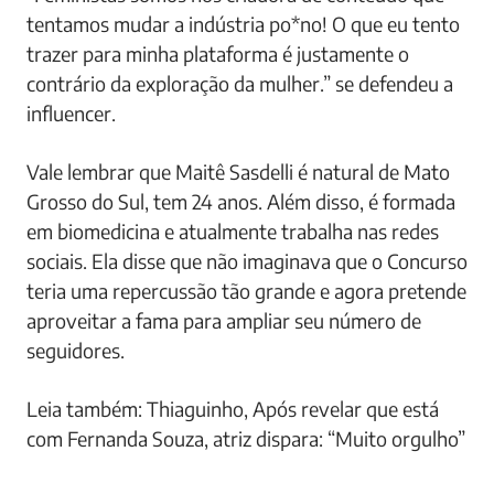
tentamos mudar a indústria po*no! O que eu tento
trazer para minha plataforma é justamente o
contrário da exploração da mulher.” se defendeu a
influencer.
Vale lembrar que Maitê Sasdelli é natural de Mato
Grosso do Sul, tem 24 anos. Além disso, é formada
em biomedicina e atualmente trabalha nas redes
sociais. Ela disse que não imaginava que o Concurso
teria uma repercussão tão grande e agora pretende
aproveitar a fama para ampliar seu número de
seguidores.
Leia também: Thiaguinho, Após revelar que está
com Fernanda Souza, atriz dispara: “Muito orgulho”