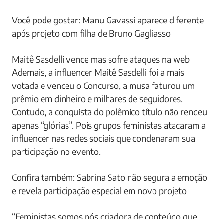
Você pode gostar: Manu Gavassi aparece diferente
após projeto com filha de Bruno Gagliasso
Maitê Sasdelli vence mas sofre ataques na web
Ademais, a influencer Maitê Sasdelli foi a mais
votada e venceu o Concurso, a musa faturou um
prêmio em dinheiro e milhares de seguidores.
Contudo, a conquista do polêmico título não rendeu
apenas “glórias”. Pois grupos feministas atacaram a
influencer nas redes sociais que condenaram sua
participação no evento.
Confira também: Sabrina Sato não segura a emoção
e revela participação especial em novo projeto
“Feministas somos nós criadora de conteúdo que