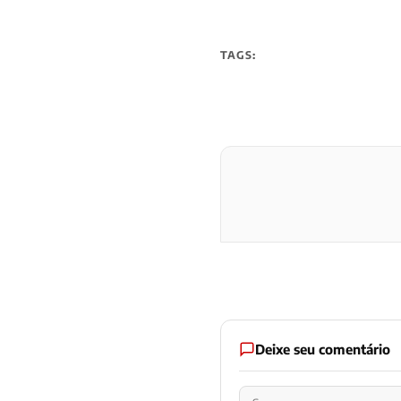
TAGS:
Deixe seu comentário