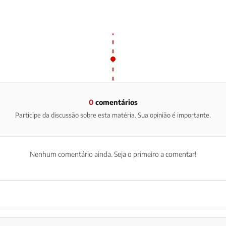
0
comentários
Participe da discussão sobre esta matéria. Sua opinião é importante.
Nenhum comentário ainda. Seja o primeiro a comentar!