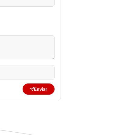
Enviar