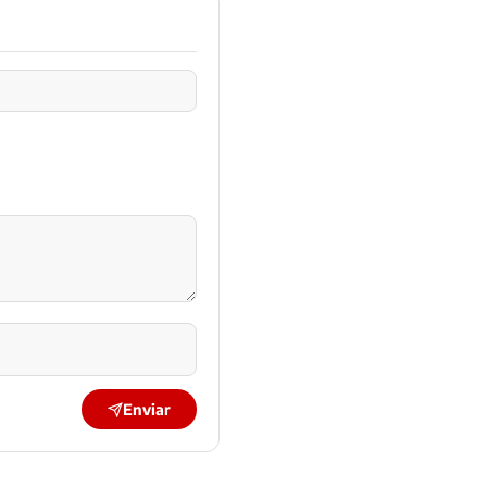
Enviar