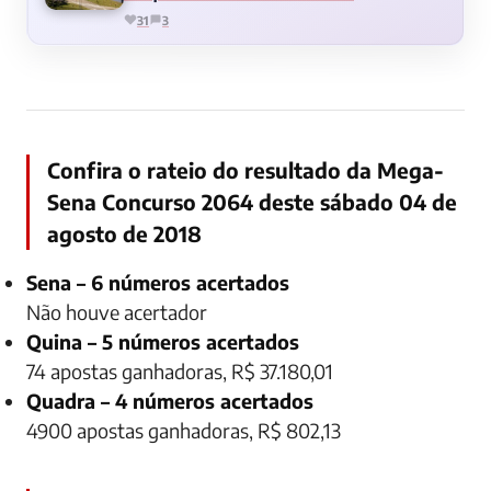
31
3
Confira o rateio do resultado da Mega-
Sena Concurso 2064 deste sábado 04 de
agosto de 2018
Sena – 6 números acertados
Não houve acertador
Quina – 5 números acertados
74 apostas ganhadoras, R$ 37.180,01
Quadra – 4 números acertados
4900 apostas ganhadoras, R$ 802,13