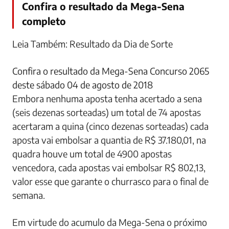
Confira o resultado da Mega-Sena
completo
Leia Também: Resultado da Dia de Sorte
Confira o resultado da Mega-Sena Concurso 2065
deste sábado 04 de agosto de 2018
Embora nenhuma aposta tenha acertado a sena
(seis dezenas sorteadas) um total de 74 apostas
acertaram a quina (cinco dezenas sorteadas) cada
aposta vai embolsar a quantia de R$ 37.180,01, na
quadra houve um total de 4900 apostas
vencedora, cada apostas vai embolsar R$ 802,13,
valor esse que garante o churrasco para o final de
semana.
Em virtude do acumulo da Mega-Sena o próximo