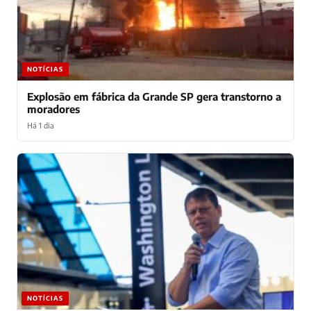
NOTÍCIAS
Explosão em fábrica da Grande SP gera transtorno a
moradores
Há 1 dia
NOTÍCIAS