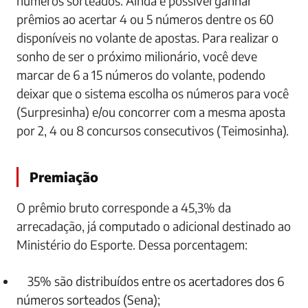
números sorteados. Ainda é possível ganhar
prêmios ao acertar 4 ou 5 números dentre os 60
disponíveis no volante de apostas. Para realizar o
sonho de ser o próximo milionário, você deve
marcar de 6 a 15 números do volante, podendo
deixar que o sistema escolha os números para você
(Surpresinha) e/ou concorrer com a mesma aposta
por 2, 4 ou 8 concursos consecutivos (Teimosinha).
Premiação
O prêmio bruto corresponde a 45,3% da
arrecadação, já computado o adicional destinado ao
Ministério do Esporte. Dessa porcentagem:
35% são distribuídos entre os acertadores dos 6
números sorteados (Sena);