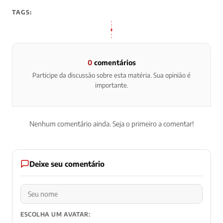
TAGS:
0
comentários
Participe da discussão sobre esta matéria. Sua opinião é
importante.
Nenhum comentário ainda. Seja o primeiro a comentar!
Deixe seu comentário
ESCOLHA UM AVATAR: