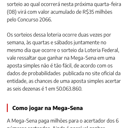
sorteio ao qual ocorrerá nesta próxima quarta-feira
(08) virá com valor acumulado de R$35 milhões
pelo Concurso 2066.
Os sorteios dessa loteria ocorre duas vezes por
semana, às quartas e sábados juntamente no
mesmo dia que ocorre o sorteio da Loteria Federal,
vale ressaltar que ganhar na Mega-Sena em uma
aposta simples não é tão fácil, de acordo com os
dados de probabilidades publicada no site oficial da
entidade, as chances de uma aposta simples acertar
as seis dezenas é 1 em 50.063.860.
Como jogar na Mega-Sena
A Mega-Sena paga milhões para o acertador dos 6