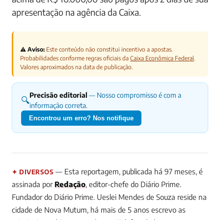
apresentação na agência da Caixa.
⚠️ Aviso:
Este conteúdo não constitui incentivo a apostas.
Probabilidades conforme regras oficiais da
Caixa Econômica Federal
.
Valores aproximados na data de publicação.
Precisão editorial
— Nosso compromisso é com a
🔍
informação correta.
Encontrou um erro? Nos notifique
— Esta reportagem, publicada há 97 meses, é
✦ DIVERSOS
assinada por
Redação
, editor-chefe do Diário Prime.
Fundador do Diário Prime. Ueslei Mendes de Souza reside na
cidade de Nova Mutum, há mais de 5 anos escrevo as