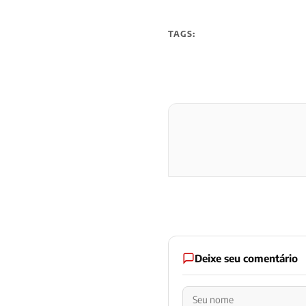
TAGS:
Deixe seu comentário