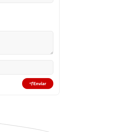
Enviar