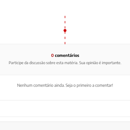
0
comentários
Participe da discussão sobre esta matéria. Sua opinião é importante.
Nenhum comentário ainda. Seja o primeiro a comentar!