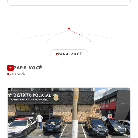
PARA VOCÊ
PARA VOCÊ
✦
Para você