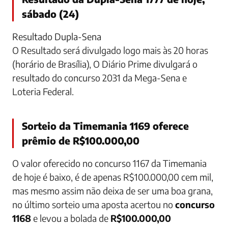
sábado (24)
Resultado Dupla-Sena
O Resultado será divulgado logo mais às 20 horas
(horário de Brasília), O Diário Prime divulgará o
resultado do concurso 2031 da Mega-Sena e
Loteria Federal.
Sorteio da Timemania 1169 oferece
prêmio de R$100.000,00
O valor oferecido no
concurso 1167
da
Timemania
de hoje é baixo, é de apenas R$100.000,00 cem mil,
mas mesmo assim não deixa de ser uma boa grana,
no último sorteio uma aposta acertou no
concurso
1168
e levou a bolada de
R$100.000,00