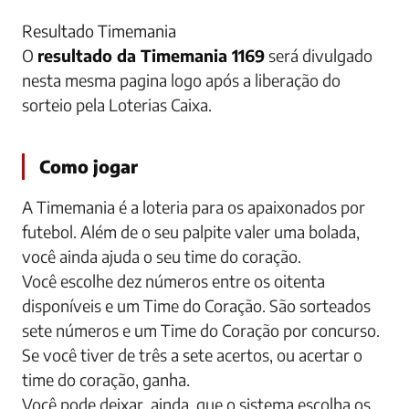
Resultado Timemania
O
resultado da Timemania 1169
será divulgado
nesta mesma pagina logo após a liberação do
sorteio pela Loterias Caixa.
Como jogar
A Timemania é a loteria para os apaixonados por
futebol. Além de o seu palpite valer uma bolada,
você ainda ajuda o seu time do coração.
Você escolhe dez números entre os oitenta
disponíveis e um Time do Coração. São sorteados
sete números e um Time do Coração por concurso.
Se você tiver de três a sete acertos, ou acertar o
time do coração, ganha.
Você pode deixar, ainda, que o sistema escolha os