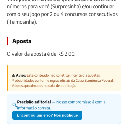
números para você (Surpresinha) e/ou continuar
com o seu jogo por 2 ou 4 concursos consecutivos
(Teimosinha).
Aposta
O valor da aposta é de R$ 2,00.
⚠️ Aviso:
Este conteúdo não constitui incentivo a apostas.
Probabilidades conforme regras oficiais da
Caixa Econômica Federal
.
Valores aproximados na data de publicação.
Precisão editorial
— Nosso compromisso é com a
🔍
informação correta.
Encontrou um erro? Nos notifique