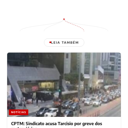
LEIA TAMBÉM
NOTÍCIAS
CPTM: Sindicato acusa Tarcisio por greve dos