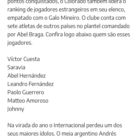
pontos conquistados, o Colorado também lidera o
ranking de jogadores estrangeiros em seu elenco,
empatado com o Galo Mineiro. O clube conta com
sete atletas de outros países no plantel comandado
por Abel Braga. Confira logo abaixo quem são esses
jogadores.
Víctor Cuesta
Saravia
Abel Hernández
Leandro Fernández
Paolo Guerrero
Matteo Amoroso
Johnny
Na virada do ano o Internacional perdeu um dos
seus maiores ídolos. O meia argentino Andrés