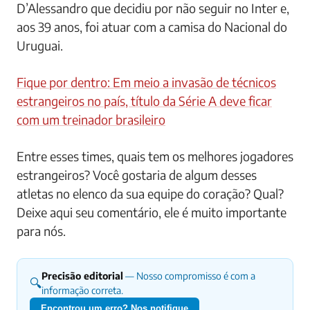
D’Alessandro que decidiu por não seguir no Inter e,
aos 39 anos, foi atuar com a camisa do Nacional do
Uruguai.
Fique por dentro: Em meio a invasão de técnicos
estrangeiros no país, título da Série A deve ficar
com um treinador brasileiro
Entre esses times, quais tem os melhores jogadores
estrangeiros? Você gostaria de algum desses
atletas no elenco da sua equipe do coração? Qual?
Deixe aqui seu comentário, ele é muito importante
para nós.
Precisão editorial
— Nosso compromisso é com a
🔍
informação correta.
Encontrou um erro? Nos notifique