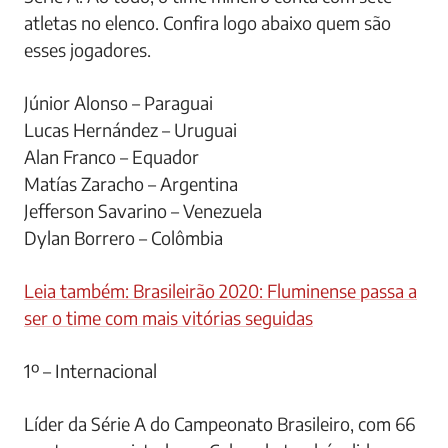
atletas no elenco. Confira logo abaixo quem são
esses jogadores.
Júnior Alonso – Paraguai
Lucas Hernández – Uruguai
Alan Franco – Equador
Matías Zaracho – Argentina
Jefferson Savarino – Venezuela
Dylan Borrero – Colômbia
Leia também: Brasileirão 2020: Fluminense passa a
ser o time com mais vitórias seguidas
1º – Internacional
Líder da Série A do Campeonato Brasileiro, com 66