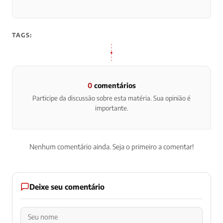
TAGS:
0
comentários
Participe da discussão sobre esta matéria. Sua opinião é
importante.
Nenhum comentário ainda. Seja o primeiro a comentar!
Deixe seu comentário