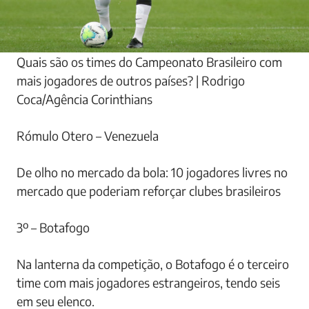
Quais são os times do Campeonato Brasileiro com
mais jogadores de outros países? | Rodrigo
Coca/Agência Corinthians
Rómulo Otero – Venezuela
De olho no mercado da bola: 10 jogadores livres no
mercado que poderiam reforçar clubes brasileiros
3º – Botafogo
Na lanterna da competição, o Botafogo é o terceiro
time com mais jogadores estrangeiros, tendo seis
em seu elenco.