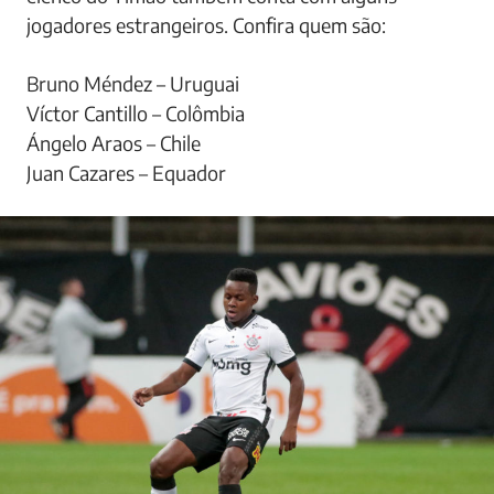
jogadores estrangeiros. Confira quem são:
Bruno Méndez – Uruguai
Víctor Cantillo – Colômbia
Ángelo Araos – Chile
Juan Cazares – Equador