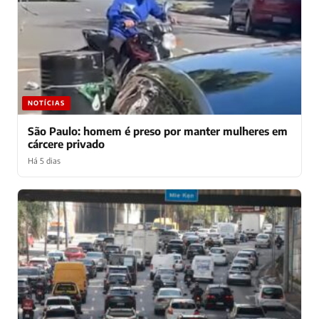
NOTÍCIAS
São Paulo: homem é preso por manter mulheres em
cárcere privado
Há 5 dias