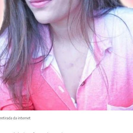
etirada da internet