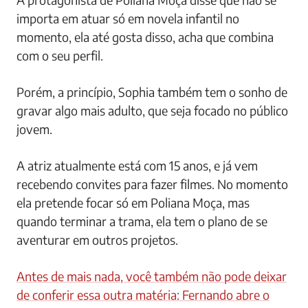
importa em atuar só em novela infantil no
momento, ela até gosta disso, acha que combina
com o seu perfil.
Porém, a princípio, Sophia também tem o sonho de
gravar algo mais adulto, que seja focado no público
jovem.
A atriz atualmente está com 15 anos, e já vem
recebendo convites para fazer filmes. No momento
ela pretende focar só em Poliana Moça, mas
quando terminar a trama, ela tem o plano de se
aventurar em outros projetos.
Antes de mais nada, você também não pode deixar
de conferir essa outra matéria: Fernando abre o