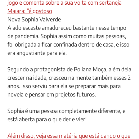
jogo e comenta sobre a sua volta com sertaneja
Maiara: “é gostoso
Nova Sophia Valverde
A adolesceste amadureceu bastante nesse tempo
de pandemia. Sophia assim como muitas pessoas,
foi obrigada a ficar confinada dentro de casa, e isso
era angustiante para ela.
Segundo a protagonista de Poliana Moça, além dela
crescer na idade, cresceu na mente também esses 2
anos. Isso serviu para ela se preparar mais para
novela e pensar em projetos futuros.
Sophia é uma pessoa completamente diferente, e
está aberta para o que der e vier!
Além disso, veja essa matéria que está dando o que