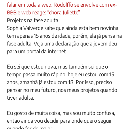
falar em toda a web: Rodolffo se envolve com ex-
BBB e web reage: “chora Juliette”
Projetos na fase adulta
Sophia Valverde sabe que ainda está bem novinha,
tem apenas 15 anos de idade, porém, ela já pensa na
fase adulta. Veja uma declaração que a jovem deu
para um portal da internet.
Eu sei que estou nova, mas também sei que o
tempo passa muito rápido, hoje eu estou com 15
anos, amanhã já estou com 18. Por isso, preciso
pensar no meu futuro, nos meus projetos quando
tiver adulta.
Eu gosto de muita coisa, mas sou muito confusa,
então ainda vou decidir para onde quero seguir
quando for de maior.