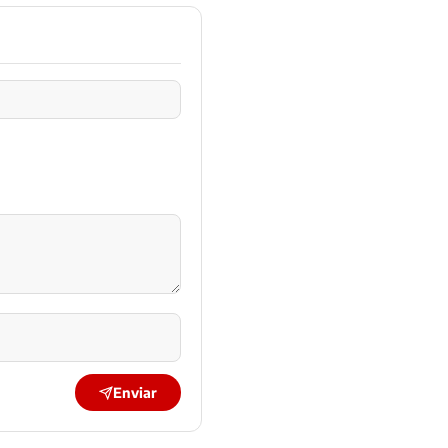
Enviar