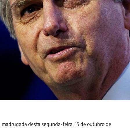
a madrugada desta segunda-feira, 15 de outubro de