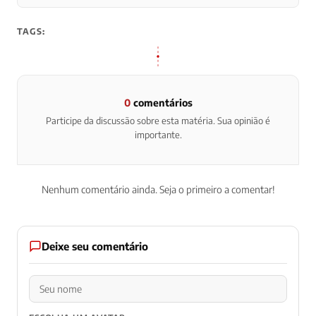
TAGS:
0
comentários
Participe da discussão sobre esta matéria. Sua opinião é
importante.
Nenhum comentário ainda. Seja o primeiro a comentar!
Deixe seu comentário