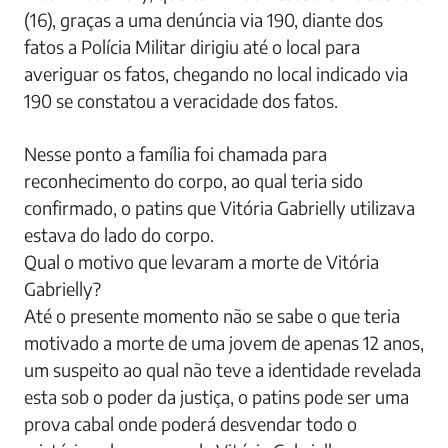
(16), graças a uma denúncia via 190, diante dos
fatos a Polícia Militar dirigiu até o local para
averiguar os fatos, chegando no local indicado via
190 se constatou a veracidade dos fatos.
Nesse ponto a família foi chamada para
reconhecimento do corpo, ao qual teria sido
confirmado, o patins que Vitória Gabrielly utilizava
estava do lado do corpo.
Qual o motivo que levaram a morte de Vitória
Gabrielly?
Até o presente momento não se sabe o que teria
motivado a morte de uma jovem de apenas 12 anos,
um suspeito ao qual não teve a identidade revelada
esta sob o poder da justiça, o patins pode ser uma
prova cabal onde poderá desvendar todo o