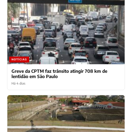
NOTÍCIAS
Greve da CPTM faz trânsito atingir 708 km de
lentidão em São Paulo
Há 4 dias