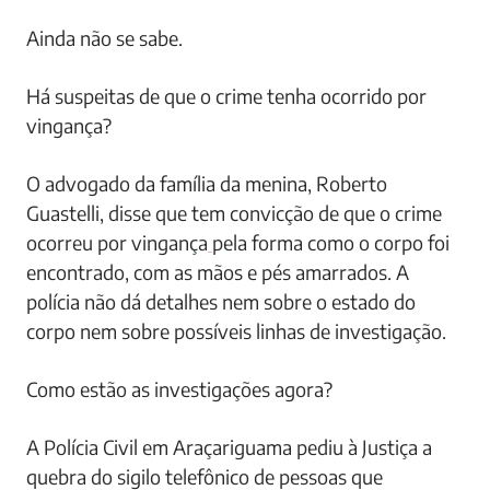
Ainda não se sabe.
Há suspeitas de que o crime tenha ocorrido por
vingança?
O advogado da família da menina, Roberto
Guastelli, disse que tem convicção de que o crime
ocorreu por vingança
pela forma como o corpo foi
encontrado, com as mãos e pés amarrados. A
polícia não dá detalhes nem sobre o estado do
corpo nem sobre possíveis linhas de investigação.
Como estão as investigações agora?
A Polícia Civil em Araçariguama pediu à Justiça a
quebra do sigilo telefônico de pessoas que