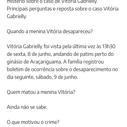
mistério sobre o caso de Vitória Gabrielly.
Principais perguntas e reposta sobre o caso Vitória
Gabrielly
Quando a menina Vitória desapareceu?
Vitória Gabrielly foi vista pela última vez às 13h30
de sexta, 8 de junho, andando de patins perto do
ginásio de Araçariguama. A família registrou
boletim de ocorrência sobre o desaparecimento no
dia seguinte, sábado, 9 de junho.
Quem matou a menina Vitória?
Ainda não se sabe.
O que motivou o crime?