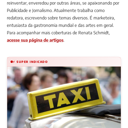
reinventar, enveredou por outras áreas, se apaixonando por
Publicidade e Jornalismo. Atualmente trabalha como
redatora, escrevendo sobre temas diversos. É marketeira,
entusiasta da gastronomia mundial e das artes em geral.
Para acompanhar mais coberturas de Renata Schmidt,
acesse sua página de artigos
.
⚡ SUPER INDICADO