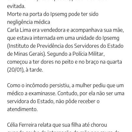
evitada.
Morte na porta do Ipsemg pode ter sido
negligência médica
Carla Lima era vendedora e acompanhava sua mãe,
que estava internada em uma unidade do Ipsemg
(Instituto de Previdência dos Servidores do Estado
de Minas Gerais). Segundo a Polícia Militar,
começou a ter dores no peito e no braço na quarta
(20/01), à tarde.
Como o incômodo persistiu, a mulher pediu que um
médico a examinasse. Contudo, por ela não ser uma
servidora do Estado, não pôde receber o
atendimento.
Célia Ferreira relata que sua filha até chorou