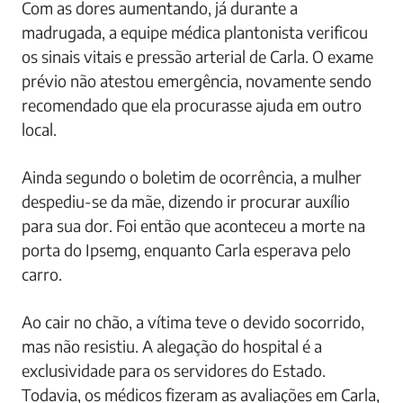
Com as dores aumentando, já durante a
madrugada, a equipe médica plantonista verificou
os sinais vitais e pressão arterial de Carla. O exame
prévio não atestou emergência, novamente sendo
recomendado que ela procurasse ajuda em outro
local.
Ainda segundo o boletim de ocorrência, a mulher
despediu-se da mãe, dizendo ir procurar auxílio
para sua dor. Foi então que aconteceu a morte na
porta do Ipsemg, enquanto Carla esperava pelo
carro.
Ao cair no chão, a vítima teve o devido socorrido,
mas não resistiu. A alegação do hospital é a
exclusividade para os servidores do Estado.
Todavia, os médicos fizeram as avaliações em Carla,