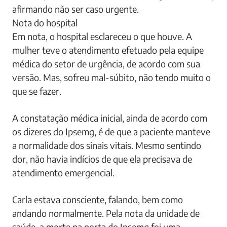
afirmando não ser caso urgente.
Nota do hospital
Em nota, o hospital esclareceu o que houve. A
mulher teve o atendimento efetuado pela equipe
médica do setor de urgência, de acordo com sua
versão. Mas, sofreu mal-súbito, não tendo muito o
que se fazer.
A constatação médica inicial, ainda de acordo com
os dizeres do Ipsemg, é de que a paciente manteve
a normalidade dos sinais vitais. Mesmo sentindo
dor, não havia indícios de que ela precisava de
atendimento emergencial.
Carla estava consciente, falando, bem como
andando normalmente. Pela nota da unidade de
saúde, a morte na porta do Ipsemg foi uma