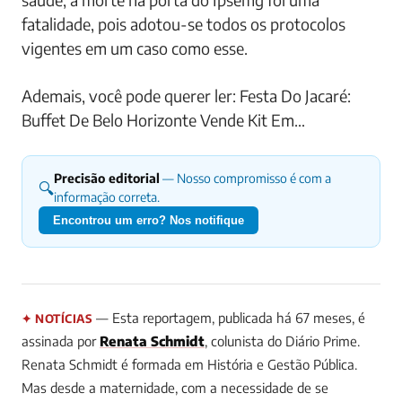
fatalidade, pois adotou-se todos os protocolos
vigentes em um caso como esse.
Ademais, você pode querer ler: Festa Do Jacaré:
Buffet De Belo Horizonte Vende Kit Em…
Precisão editorial
— Nosso compromisso é com a
🔍
informação correta.
Encontrou um erro? Nos notifique
— Esta reportagem, publicada há 67 meses, é
✦ NOTÍCIAS
assinada por
Renata Schmidt
, colunista do Diário Prime.
Renata Schmidt é formada em História e Gestão Pública.
Mas desde a maternidade, com a necessidade de se