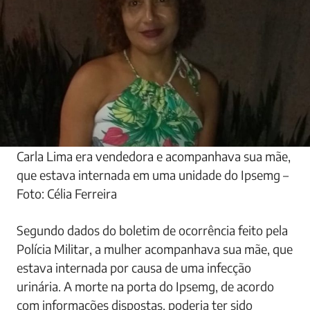
Carla Lima era vendedora e acompanhava sua mãe,
que estava internada em uma unidade do Ipsemg –
Foto: Célia Ferreira
Segundo dados do boletim de ocorrência feito pela
Polícia Militar, a mulher acompanhava sua mãe, que
estava internada por causa de uma infecção
urinária. A morte na porta do Ipsemg, de acordo
com informações dispostas, poderia ter sido