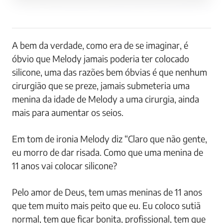
A bem da verdade, como era de se imaginar, é
óbvio que Melody jamais poderia ter colocado
silicone, uma das razões bem óbvias é que nenhum
cirurgião que se preze, jamais submeteria uma
menina da idade de Melody a uma cirurgia, ainda
mais para aumentar os seios.
Em tom de ironia Melody diz “Claro que não gente,
eu morro de dar risada. Como que uma menina de
11 anos vai colocar silicone?
Pelo amor de Deus, tem umas meninas de 11 anos
que tem muito mais peito que eu. Eu coloco sutiã
normal, tem que ficar bonita, profissional, tem que