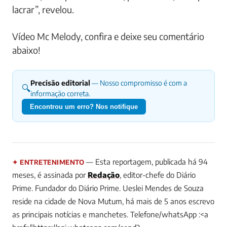
lacrar”, revelou.
Vídeo Mc Melody, confira e deixe seu comentário
abaixo!
Precisão editorial
— Nosso compromisso é com a
🔍
informação correta.
Encontrou um erro? Nos notifique
— Esta reportagem, publicada há 94
✦ ENTRETENIMENTO
meses, é assinada por
Redação
, editor-chefe do Diário
Prime.
Fundador do Diário Prime. Ueslei Mendes de Souza
reside na cidade de Nova Mutum, há mais de 5 anos escrevo
as principais notícias e manchetes. Telefone/whatsApp :<a