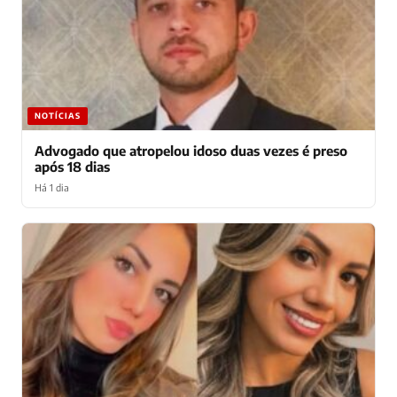
NOTÍCIAS
Advogado que atropelou idoso duas vezes é preso
após 18 dias
Há 1 dia