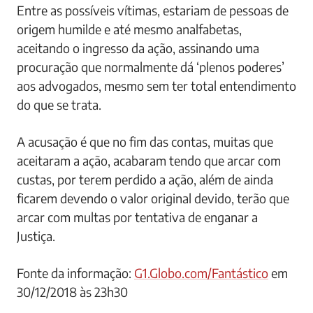
Entre as possíveis vítimas, estariam de pessoas de
origem humilde e até mesmo analfabetas,
aceitando o ingresso da ação, assinando uma
procuração que normalmente dá ‘plenos poderes’
aos advogados, mesmo sem ter total entendimento
do que se trata.
A acusação é que no fim das contas, muitas que
aceitaram a ação, acabaram tendo que arcar com
custas, por terem perdido a ação, além de ainda
ficarem devendo o valor original devido, terão que
arcar com multas por tentativa de enganar a
Justiça.
Fonte da informação:
G1.Globo.com/Fantástico
em
30/12/2018 às 23h30