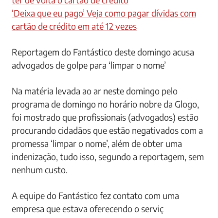
‘Deixa que eu pago’ Veja como pagar dívidas com
cartão de crédito em até 12 vezes
Reportagem do Fantástico deste domingo acusa
advogados de golpe para ‘limpar o nome’
Na matéria levada ao ar neste domingo pelo
programa de domingo no horário nobre da Glogo,
foi mostrado que profissionais (advogados) estão
procurando cidadãos que estão negativados com a
promessa ‘limpar o nome’, além de obter uma
indenização, tudo isso, segundo a reportagem, sem
nenhum custo.
A equipe do Fantástico fez contato com uma
empresa que estava oferecendo o serviç