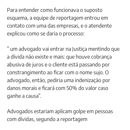
Para entender como funcionava o suposto
esquema, a equipe de reportagem entrou em
contato com uma das empresas, e o atendente
explicou como se daria o processo:
” um advogado vai entrar na Justiça mentindo que
a dívida não existe e mais: que houve cobrança
abusiva de juros e o cliente está passando por
constrangimento ao ficar com o nome sujo. O
advogado, então, pediria uma indenização por
danos morais e ficará com 50% do valor caso
ganhe a causa”.
Advogados estariam aplicam golpe em pessoas
com dívidas, segundo a reportagem