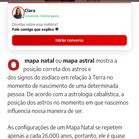
Clara
Colunista · Online agora
Dúvidas sobre essa matéria?
Fale comigo que explico 💬
Iniciar conversa
O
mapa natal
ou
mapa astral
mostra a
posição correta dos astros e
dos signos do zodíaco em relação à Terra no
momento de nascimento de uma determinada
pessoa. De acordo com a astrologia cabalística, a
posição dos astros no momento em que nascemos
influencia nossa maneira de ser.
As configurações de um Mapa Natal se repetem
apenas a cada 26.000 anos, portanto, ele é quase