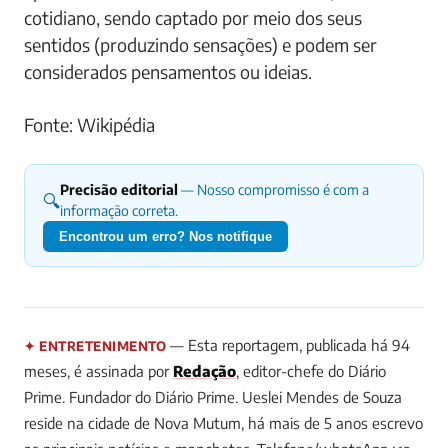
cotidiano, sendo captado por meio dos seus
sentidos (produzindo sensações) e podem ser
considerados pensamentos ou ideias.
Fonte: Wikipédia
Precisão editorial
— Nosso compromisso é com a
🔍
informação correta.
Encontrou um erro? Nos notifique
— Esta reportagem, publicada há 94
✦ ENTRETENIMENTO
meses, é assinada por
Redação
, editor-chefe do Diário
Prime.
Fundador do Diário Prime. Ueslei Mendes de Souza
reside na cidade de Nova Mutum, há mais de 5 anos escrevo