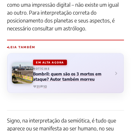
como uma impressão digital – não existe um igual
ao outro. Para interpretação correta do
posicionamento dos planetas e seus aspectos, é
necessário consultar um astrólogo.
LEIA TAMBÉM
EM ALTA AGORA
NOTÍCIAS
Bombril: quem são os 3 mortos em
ataque? Autor também morreu
31
10
Signo, na interpretação da semiótica, é tudo que
aparece ou se manifesta ao ser humano, no seu