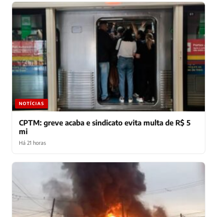
NOTÍCIAS
CPTM: greve acaba e sindicato evita multa de R$ 5
mi
Há 21 horas