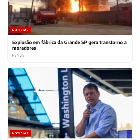
NOTÍCIAS
Explosão em fábrica da Grande SP gera transtorno a
moradores
Há 1 dia
NOTÍCIAS