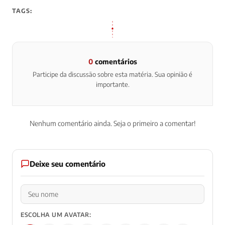
TAGS:
0
comentários
Participe da discussão sobre esta matéria. Sua opinião é
importante.
Nenhum comentário ainda. Seja o primeiro a comentar!
Deixe seu comentário
ESCOLHA UM AVATAR: