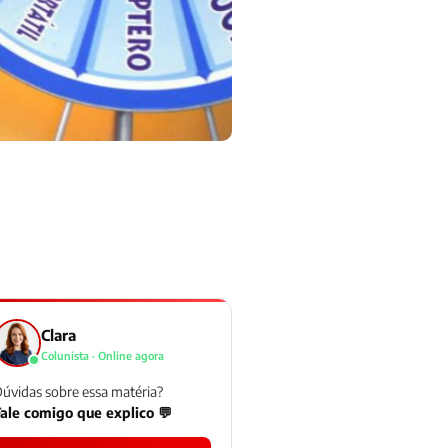
Clara
Colunista · Online agora
úvidas sobre essa matéria?
ale comigo que explico 💬