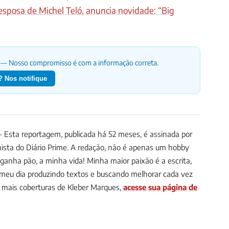
esposa de Michel Teló, anuncia novidade: “Big
— Nosso compromisso é com a informação correta.
 Nos notifique
Esta reportagem, publicada há 52 meses, é assinada por
nista do Diário Prime.
A redação, não é apenas um hobby
ganha pão, a minha vida! Minha maior paixão é a escrita,
 meu dia produzindo textos e buscando melhorar cada vez
mais coberturas de Kleber Marques,
acesse sua página de