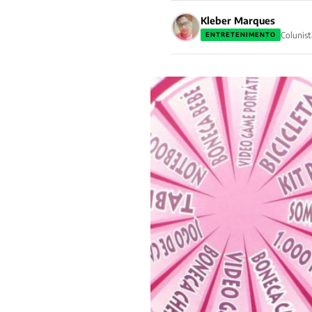
Kleber Marques
Colunist
ENTRETENIMENTO