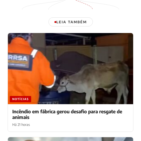
LEIA TAMBÉM
NOTÍCIAS
Incêndio em fábrica gerou desafio para resgate de
animais
Há 21 horas