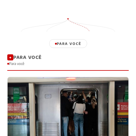
PARA VOCÊ
PARA VOCÊ
✦
Para você