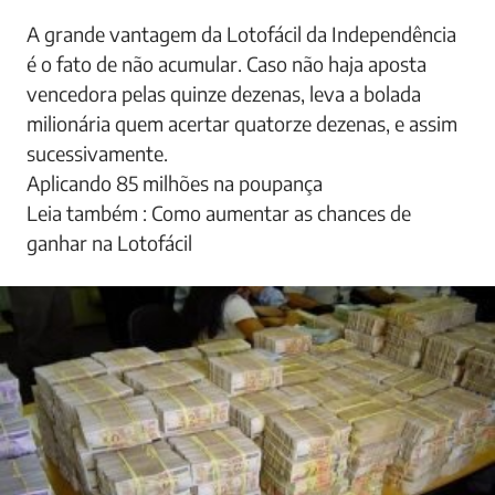
A grande vantagem da Lotofácil da Independência
é o fato de não acumular. Caso não haja aposta
vencedora pelas quinze dezenas, leva a bolada
milionária quem acertar quatorze dezenas, e assim
sucessivamente.
Aplicando 85 milhões na poupança
Leia também : Como aumentar as chances de
ganhar na Lotofácil