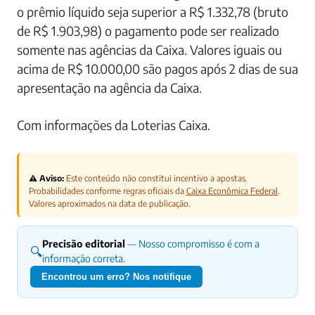
o prêmio líquido seja superior a R$ 1.332,78 (bruto
de R$ 1.903,98) o pagamento pode ser realizado
somente nas agências da Caixa. Valores iguais ou
acima de R$ 10.000,00 são pagos após 2 dias de sua
apresentação na agência da Caixa.
Com informações da Loterias Caixa.
⚠️ Aviso:
Este conteúdo não constitui incentivo a apostas.
Probabilidades conforme regras oficiais da
Caixa Econômica Federal
.
Valores aproximados na data de publicação.
Precisão editorial
— Nosso compromisso é com a
🔍
informação correta.
Encontrou um erro? Nos notifique