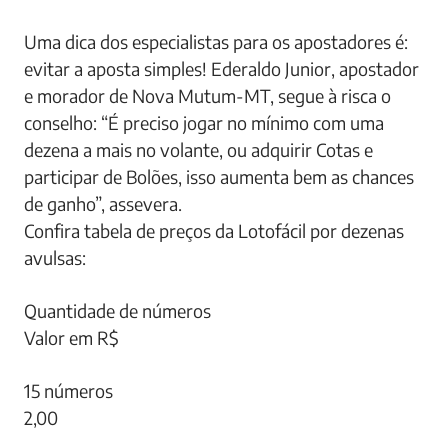
Uma dica dos especialistas para os apostadores é:
evitar a aposta simples! Ederaldo Junior, apostador
e morador de Nova Mutum-MT, segue à risca o
conselho: “É preciso jogar no mínimo com uma
dezena a mais no volante, ou adquirir Cotas e
participar de Bolões, isso aumenta bem as chances
de ganho”, assevera.
Confira tabela de preços da Lotofácil por dezenas
avulsas:
Quantidade de números
Valor em R$
15 números
2,00