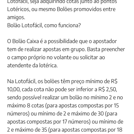
Lotofácil, seja adquirindo cotas junto ao pontos
Lotéricos, ou mesmo Bolões promovidos entre
amigos.
Bolão Lotofácil, como funciona?
O Bolão Caixa é a possibilidade que o apostador
tem de realizar apostas em grupo. Basta preencher
o campo próprio no volante ou solicitar ao
atendente da lotérica.
Na Lotofácil, os bolões têm preço mínimo de R$
10,00, cada cota não pode ser inferior a R$ 2,50,
sendo possível realizar um bolão no mínimo 2 e no
máximo 8 cotas (para apostas compostas por 15
números) ou mínimo de 2 e máximo de 30 (para
apostas compostas por 17 números) ou mínimo de
2 e máximo de 35 (para apostas compostas por 18