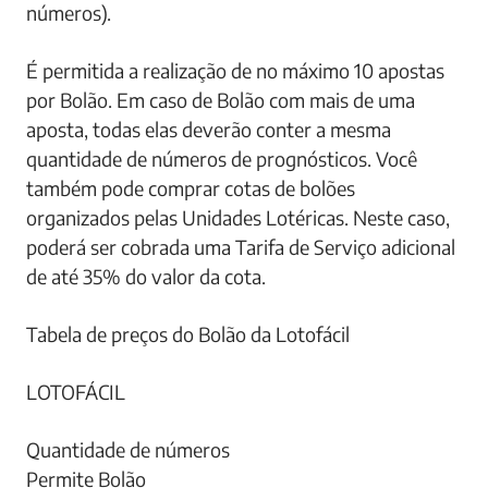
números).
É permitida a realização de no máximo 10 apostas
por Bolão. Em caso de Bolão com mais de uma
aposta, todas elas deverão conter a mesma
quantidade de números de prognósticos. Você
também pode comprar cotas de bolões
organizados pelas Unidades Lotéricas. Neste caso,
poderá ser cobrada uma Tarifa de Serviço adicional
de até 35% do valor da cota.
Tabela de preços do Bolão da Lotofácil
LOTOFÁCIL
Quantidade de números
Permite Bolão