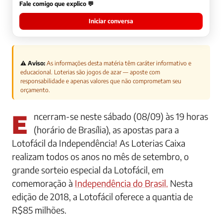
Fale comigo que explico 💬
Iniciar conversa
⚠️ Aviso:
As informações desta matéria têm caráter informativo e
educacional. Loterias são jogos de azar — aposte com
responsabilidade e apenas valores que não comprometam seu
orçamento.
Encerram-se neste sábado (08/09) às 19 horas
(horário de Brasília), as apostas para a
Lotofácil da Independência! As Loterias Caixa
realizam todos os anos no mês de setembro, o
grande sorteio especial da Lotofácil, em
comemoração à
Independência do Brasil.
Nesta
edição de 2018, a Lotofácil oferece a quantia de
R$85 milhões.