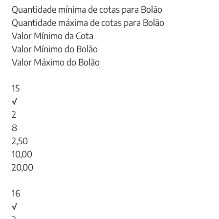
Quantidade mínima de cotas para Bolão
Quantidade máxima de cotas para Bolão
Valor Mínimo da Cota
Valor Mínimo do Bolão
Valor Máximo do Bolão
15
√
2
8
2,50
10,00
20,00
16
√