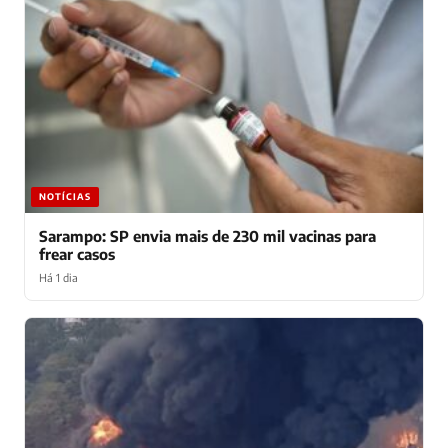
NOTÍCIAS
Sarampo: SP envia mais de 230 mil vacinas para
frear casos
Há 1 dia