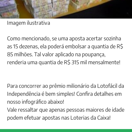
Imagem ilustrativa
Como mencionado, se uma aposta acertar sozinha
as 15 dezenas, ela poderá embolsar a quantia de R$
85 milhões. Tal valor aplicado na poupança,
renderia uma quantia de R$ 315 mil mensalmente!
Para concorrer ao prêmio milionário da Lotofácil da
Independência é bem simples! Confira detalhes em
nosso infográfico abaixo!
Vale ressaltar que apenas pessoas maiores de idade
podem efetuar apostas nas Loterias da Caixa!