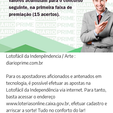
Lotofácil da Indenpêndencia / Arte :
diarioprime.com.br
Para os apostadores aficionados e antenados em
tecnologia, é possível efetuar as apostas na
Lotofácil da Independência via internet. Para tanto,
basta acessar o endereço
www.loteriasonline.caixa.gov.br, efetuar cadastro e
arriscar a sorte! Tudo no conforto do lar!