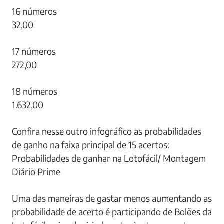
16 números
32,00
17 números
272,00
18 números
1.632,00
Confira nesse outro infográfico as probabilidades
de ganho na faixa principal de 15 acertos:
Probabilidades de ganhar na Lotofácil/ Montagem
Diário Prime
Uma das maneiras de gastar menos aumentando as
probabilidade de acerto é participando de Bolões da