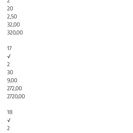
2
20
2,50
32,00
320,00
17
√
2
30
9,00
272,00
2720,00
18
√
2