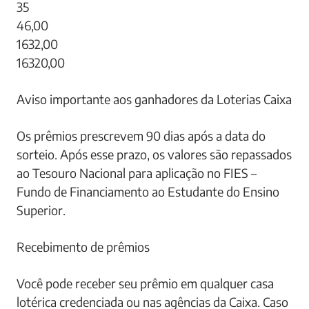
35
46,00
1632,00
16320,00
Aviso importante aos ganhadores da Loterias Caixa
Os prêmios prescrevem 90 dias após a data do
sorteio. Após esse prazo, os valores são repassados
ao Tesouro Nacional para aplicação no FIES –
Fundo de Financiamento ao Estudante do Ensino
Superior.
Recebimento de prêmios
Você pode receber seu prêmio em qualquer casa
lotérica credenciada ou nas agências da Caixa. Caso