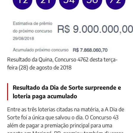
Resultado da Quina, Concurso 4762 desta terça-
feira (28) de agosto de 2018
Resultado da Dia de Sorte surpreende e
loteria paga acumulado
Entre as três loterias citadas na matéria, a A Dia de
Sorte foi a única que salvou o dia. O Concurso 43
além de pagar a premiação principal para uma