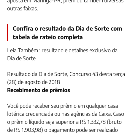
aposta em Maringá-PR, premiou também diversas
outras faixas.
Confira o resultado da Dia de Sorte com
tabela de rateio completa
Leia Também : resultado e detalhes exclusivo da
Dia de Sorte
Resultado da Dia de Sorte, Concurso 43 desta terça
(28) de agosto de 2018
Recebimento de prêmios
Você pode receber seu prêmio em qualquer casa
lotérica credenciada ou nas agências da Caixa. Caso
o prêmio líquido seja superior a R$ 1.332,78 (bruto
de R$ 1.903,98) o pagamento pode ser realizado