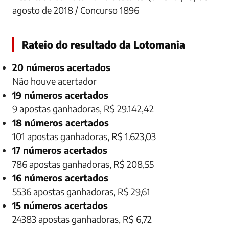
agosto de 2018 / Concurso 1896
Rateio do resultado da Lotomania
20 números acertados
Não houve acertador
19 números acertados
9 apostas ganhadoras, R$ 29.142,42
18 números acertados
101 apostas ganhadoras, R$ 1.623,03
17 números acertados
786 apostas ganhadoras, R$ 208,55
16 números acertados
5536 apostas ganhadoras, R$ 29,61
15 números acertados
24383 apostas ganhadoras, R$ 6,72