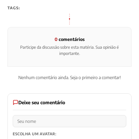
TAGS:
0
comentários
Participe da discussão sobre esta matéria. Sua opinião é
importante.
Nenhum comentário ainda. Seja o primeiro a comentar!
Deixe seu comentário
ESCOLHA UM AVATAR: