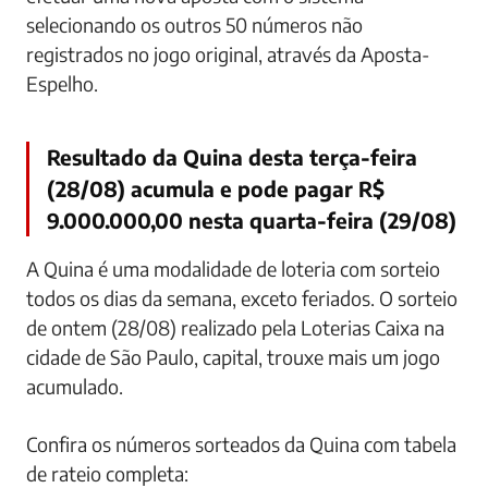
selecionando os outros 50 números não
registrados no jogo original, através da Aposta-
Espelho.
Resultado da Quina desta terça-feira
(28/08) acumula e pode pagar R$
9.000.000,00 nesta quarta-feira (29/08)
A Quina é uma modalidade de loteria com sorteio
todos os dias da semana, exceto feriados. O sorteio
de ontem (28/08) realizado pela Loterias Caixa na
cidade de São Paulo, capital, trouxe mais um jogo
acumulado.
Confira os números sorteados da Quina com tabela
de rateio completa: