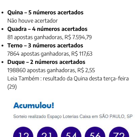
Quina – 5 números acertados
Não houve acertador
Quadra – 4 números acertados
81 apostas ganhadoras,
R$ 7.594,79
Terno – 3 números acertados
7864 apostas ganhadoras,
R$ 117,63
Duque – 2 números acertados
198860 apostas ganhadoras,
R$ 2,55
Leia Também : resultado da Quina desta terça-feira
(29)