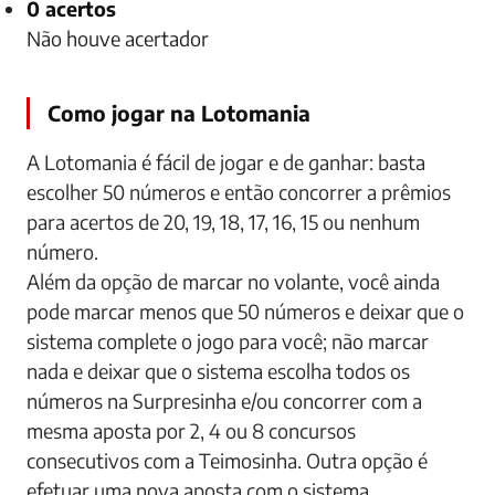
0 acertos
Não houve acertador
Como jogar na Lotomania
A Lotomania é fácil de jogar e de ganhar: basta
escolher 50 números e então concorrer a prêmios
para acertos de 20, 19, 18, 17, 16, 15 ou nenhum
número.
Além da opção de marcar no volante, você ainda
pode marcar menos que 50 números e deixar que o
sistema complete o jogo para você; não marcar
nada e deixar que o sistema escolha todos os
números na Surpresinha e/ou concorrer com a
mesma aposta por 2, 4 ou 8 concursos
consecutivos com a Teimosinha. Outra opção é
efetuar uma nova aposta com o sistema