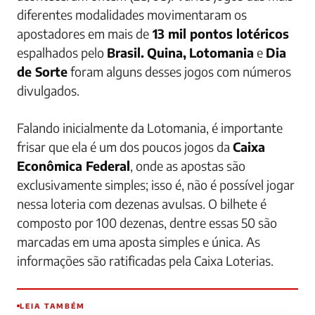
diferentes modalidades movimentaram os
apostadores em mais de
13 mil pontos lotéricos
espalhados pelo
Brasil.
Quina,
Lotomania
e
Dia
de Sorte
foram alguns desses jogos com números
divulgados.
Falando inicialmente da Lotomania, é importante
frisar que ela é um dos poucos jogos da
Caixa
Econômica Federal
, onde as apostas são
exclusivamente simples; isso é, não é possível jogar
nessa loteria com dezenas avulsas. O bilhete é
composto por 100 dezenas, dentre essas 50 são
marcadas em uma aposta simples e única. As
informações são ratificadas pela Caixa Loterias.
LEIA TAMBÉM