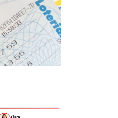
Clara