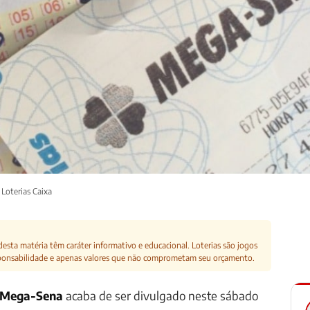
Loterias Caixa
esta matéria têm caráter informativo e educacional. Loterias são jogos
ponsabilidade e apenas valores que não comprometam seu orçamento.
a Mega-Sena
acaba de ser divulgado neste sábado