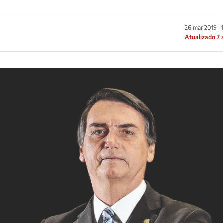
26 mar 2019 · 
Atualizado 7 