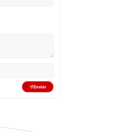
Enviar