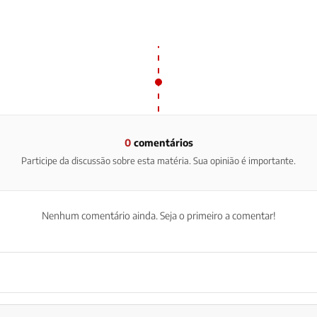
0
comentários
Participe da discussão sobre esta matéria. Sua opinião é importante.
Nenhum comentário ainda. Seja o primeiro a comentar!