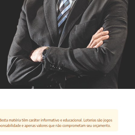
esta matéria têm caráter informativo e educacional. Loterias são jogos
ponsabilidade e apenas valores que não comprometam seu orçamento.