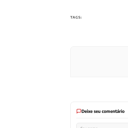
TAGS:
Deixe seu comentário