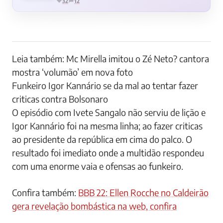
32
12
Leia também: Mc Mirella imitou o Zé Neto? cantora
mostra ‘volumão’ em nova foto
Funkeiro Igor Kannário se da mal ao tentar fazer
criticas contra Bolsonaro
O episódio com Ivete Sangalo não serviu de lição e
Igor Kannário foi na mesma linha; ao fazer criticas
ao presidente da república em cima do palco. O
resultado foi imediato onde a multidão respondeu
com uma enorme vaia e ofensas ao funkeiro.
Confira também:
BBB 22: Ellen Rocche no Caldeirão
gera revelação bombástica na web, confira