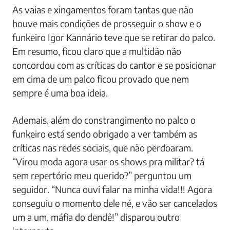
As vaias e xingamentos foram tantas que não
houve mais condições de prosseguir o show e o
funkeiro Igor Kannário teve que se retirar do palco.
Em resumo, ficou claro que a multidão não
concordou com as críticas do cantor e se posicionar
em cima de um palco ficou provado que nem
sempre é uma boa ideia.
Ademais, além do constrangimento no palco o
funkeiro está sendo obrigado a ver também as
críticas nas redes sociais, que não perdoaram.
“Virou moda agora usar os shows pra militar? tá
sem repertório meu querido?” perguntou um
seguidor. “Nunca ouvi falar na minha vida!!! Agora
conseguiu o momento dele né, e vão ser cancelados
um a um, máfia do dendê!” disparou outro