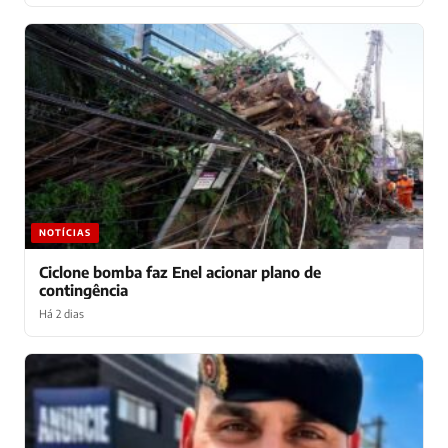
NOTÍCIAS
Ciclone bomba faz Enel acionar plano de
contingência
Há 2 dias