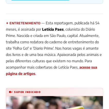
— Esta reportagem, publicada há 54
✦ ENTRETENIMENTO
meses, é assinada por
Letícia Paes
, colunista do Diário
Prime.
Nascida e criada em São Paulo, capital. Atualmente,
trabalha como redatora do caderno de entretenimento do
site 'Folha Go!' e 'Diario Prime'. Nas horas vagas é amante
dos livros e de uma boa música. Apaixonada pelos animais e
pelas diferentes culturas que existem no mundo.
Para
acompanhar mais coberturas de Letícia Paes,
acesse sua
página de artigos
.
⚡ SUPER INDICADO