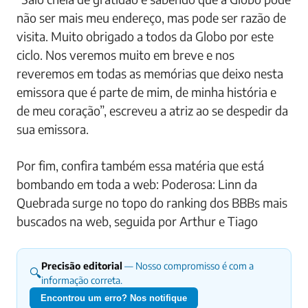
não ser mais meu endereço, mas pode ser razão de
visita. Muito obrigado a todos da Globo por este
ciclo. Nos veremos muito em breve e nos
reveremos em todas as memórias que deixo nesta
emissora que é parte de mim, de minha história e
de meu coração”, escreveu a atriz ao se despedir da
sua emissora.
Por fim, confira também essa matéria que está
bombando em toda a web: Poderosa: Linn da
Quebrada surge no topo do ranking dos BBBs mais
buscados na web, seguida por Arthur e Tiago
Precisão editorial
— Nosso compromisso é com a
🔍
informação correta.
Encontrou um erro? Nos notifique