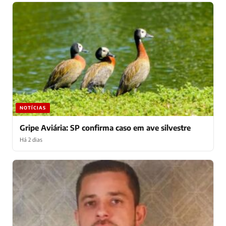
NOTÍCIAS
Gripe Aviária: SP confirma caso em ave silvestre
Há 2 dias