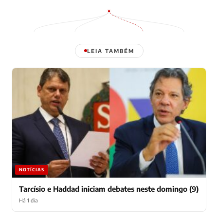
LEIA TAMBÉM
NOTÍCIAS
Tarcísio e Haddad iniciam debates neste domingo (9)
Há 1 dia