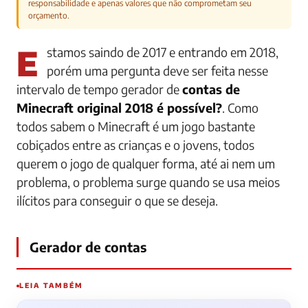
responsabilidade e apenas valores que não comprometam seu
orçamento.
Estamos saindo de 2017 e entrando em 2018,
porém uma pergunta deve ser feita nesse
intervalo de tempo gerador de
contas de
Minecraft original 2018 é possível?
. Como
todos sabem o Minecraft é um jogo bastante
cobiçados entre as crianças e o jovens, todos
querem o jogo de qualquer forma, até ai nem um
problema, o problema surge quando se usa meios
ilícitos para conseguir o que se deseja.
Gerador de contas
LEIA TAMBÉM