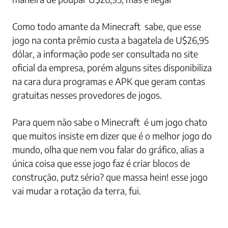
Como todo amante da Minecraft sabe, que esse
jogo na conta prêmio custa a bagatela de U$26,95
dólar, a informação pode ser consultada no site
oficial da empresa, porém alguns sites disponibiliza
na cara dura programas e APK que geram contas
gratuitas nesses provedores de jogos.
Para quem não sabe o Minecraft é um jogo chato
que muitos insiste em dizer que é o melhor jogo do
mundo, olha que nem vou falar do gráfico, alias a
única coisa que esse jogo faz é criar blocos de
construção, putz sério? que massa hein! esse jogo
vai mudar a rotação da terra, fui.