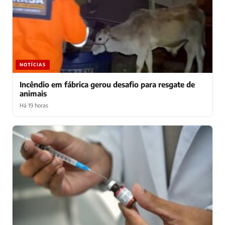
NOTÍCIAS
Incêndio em fábrica gerou desafio para resgate de
animais
Há 19 horas