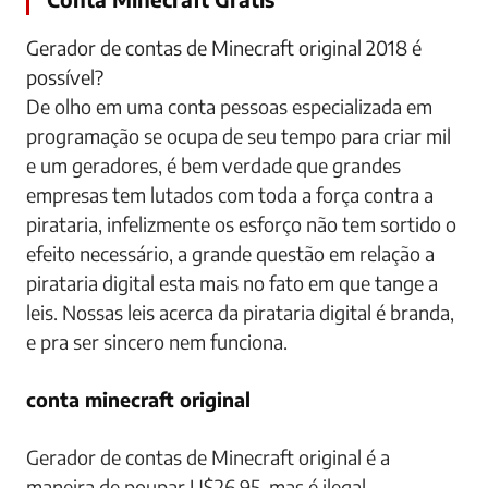
Gerador de contas de Minecraft original 2018 é
possível?
De olho em uma conta pessoas especializada em
programação se ocupa de seu tempo para criar mil
e um geradores, é bem verdade que grandes
empresas tem lutados com toda a força contra a
pirataria, infelizmente os esforço não tem sortido o
efeito necessário, a grande questão em relação a
pirataria digital esta mais no fato em que tange a
leis. Nossas leis acerca da pirataria digital é branda,
e pra ser sincero nem funciona.
conta minecraft original
Gerador de contas de Minecraft original é a
maneira de poupar U$26,95, mas é ilegal