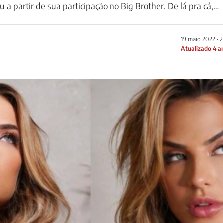
 a partir de sua participação no Big Brother. De lá pra cá,…
19 maio 2022 · 
Atualizado 4 a