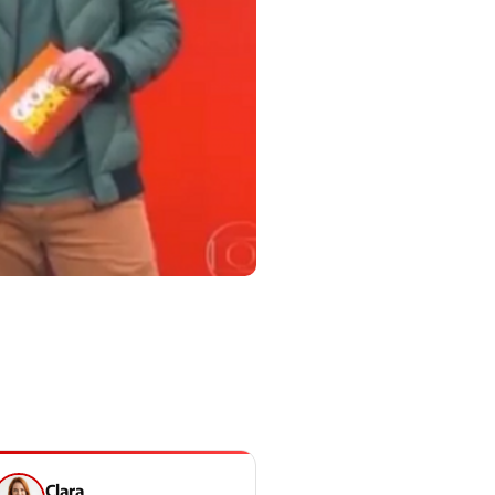
Clara