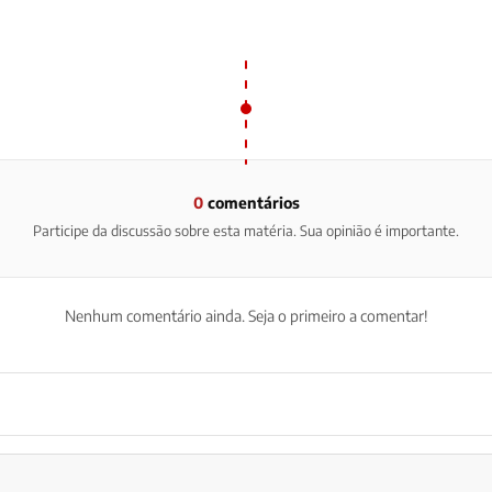
0
comentários
Participe da discussão sobre esta matéria. Sua opinião é importante.
Nenhum comentário ainda. Seja o primeiro a comentar!