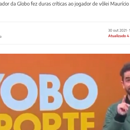
tador da Globo fez duras críticas ao jogador de vôlei Maurício
30 out 2021 · 
Atualizado 4
a