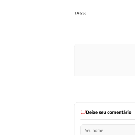
TAGS:
Deixe seu comentário