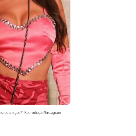
elhores amigos?" Reprodução/Instagram