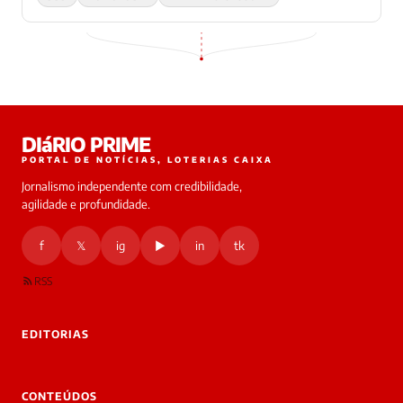
DIáRIO PRIME
PORTAL DE NOTÍCIAS, LOTERIAS CAIXA
Jornalismo independente com credibilidade,
agilidade e profundidade.
f
𝕏
ig
▶
in
tk
RSS
EDITORIAS
CONTEÚDOS