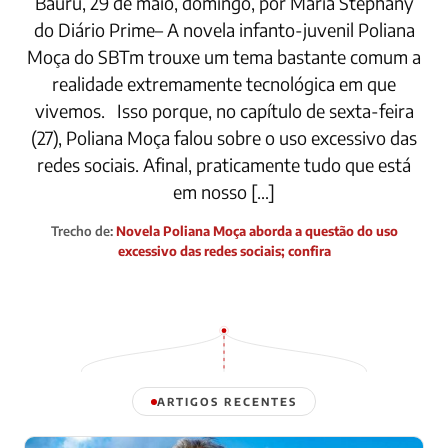
Bauru, 29 de maio, domingo, por Maria Stephany
do Diário Prime– A novela infanto-juvenil Poliana
Moça do SBTm trouxe um tema bastante comum a
realidade extremamente tecnológica em que
vivemos. Isso porque, no capítulo de sexta-feira
(27), Poliana Moça falou sobre o uso excessivo das
redes sociais. Afinal, praticamente tudo que está
em nosso […]
Trecho de:
Novela Poliana Moça aborda a questão do uso
excessivo das redes sociais; confira
ARTIGOS RECENTES