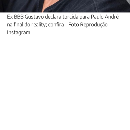
Ex BBB Gustavo declara torcida para Paulo André
na final do reality; confira – Foto Reprodução
Instagram