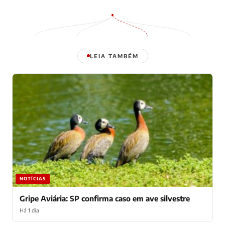
LEIA TAMBÉM
NOTÍCIAS
Gripe Aviária: SP confirma caso em ave silvestre
Há 1 dia