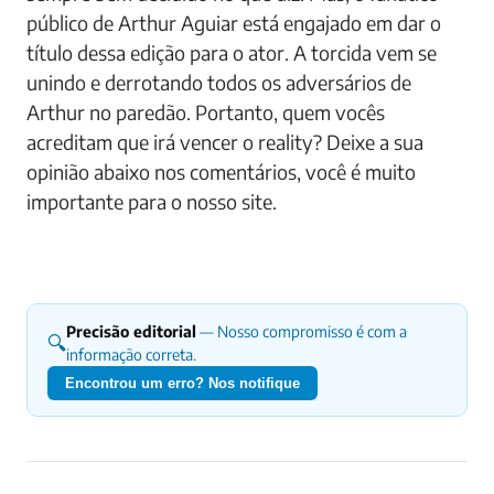
público de Arthur Aguiar está engajado em dar o
título dessa edição para o ator. A torcida vem se
unindo e derrotando todos os adversários de
Arthur no paredão. Portanto, quem vocês
acreditam que irá vencer o reality? Deixe a sua
opinião abaixo nos comentários, você é muito
importante para o nosso site.
Precisão editorial
— Nosso compromisso é com a
🔍
informação correta.
Encontrou um erro? Nos notifique