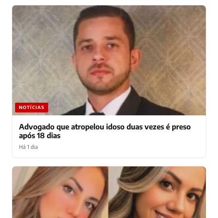
NOTÍCIAS
Advogado que atropelou idoso duas vezes é preso
após 18 dias
Há 1 dia