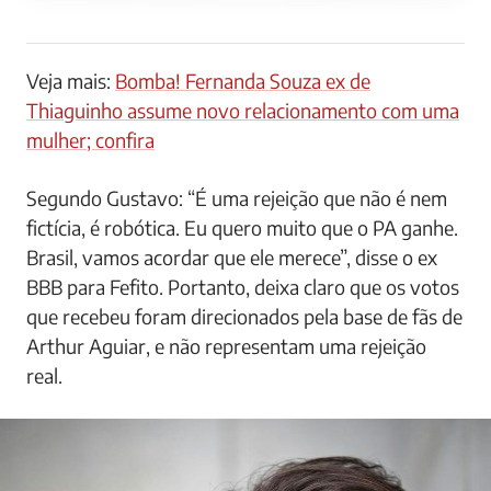
Veja mais:
Bomba! Fernanda Souza ex de
Thiaguinho assume novo relacionamento com uma
mulher; confira
Segundo Gustavo: “É uma rejeição que não é nem
fictícia, é robótica. Eu quero muito que o PA ganhe.
Brasil, vamos acordar que ele merece”, disse o ex
BBB para Fefito. Portanto, deixa claro que os votos
que recebeu foram direcionados pela base de fãs de
Arthur Aguiar, e não representam uma rejeição
real.