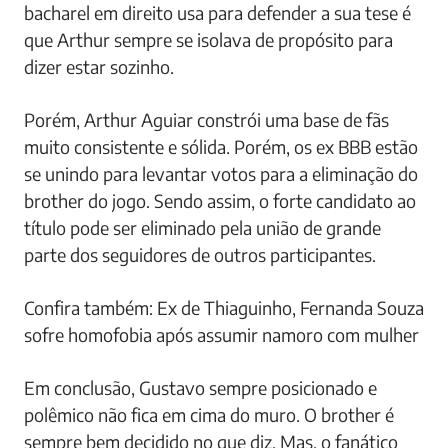
bacharel em direito usa para defender a sua tese é
que Arthur sempre se isolava de propósito para
dizer estar sozinho.
Porém, Arthur Aguiar constrói uma base de fãs
muito consistente e sólida. Porém, os ex BBB estão
se unindo para levantar votos para a eliminação do
brother do jogo. Sendo assim, o forte candidato ao
título pode ser eliminado pela união de grande
parte dos seguidores de outros participantes.
Confira também: Ex de Thiaguinho, Fernanda Souza
sofre homofobia após assumir namoro com mulher
Em conclusão, Gustavo sempre posicionado e
polêmico não fica em cima do muro. O brother é
sempre bem decidido no que diz. Mas, o fanático