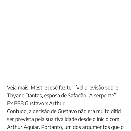
Veja mais: Mestre José faz terrível previsão sobre
Thyane Dantas, esposa de Safadão ”A serpente”
Ex BBB Gustavo x Arthur
Contudo, a decisão de Gustavo não era muito difícil
ser prevista pela sua rivalidade desde o início com
Arthur Aguiar. Portanto, um dos argumentos que o