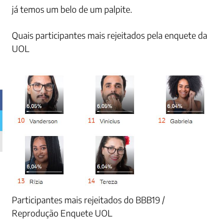
já temos um belo de um palpite.
Quais participantes mais rejeitados pela enquete da
UOL
Participantes mais rejeitados do BBB19 /
Reprodução Enquete UOL