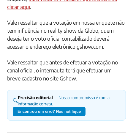
clicar aqui
.
Vale ressaltar que a votação em nossa enquete não
tem influência no reality show da Globo, quem
deseja ter o voto oficial contabilizado deverá
acessar o endereço eletrônico gshow.com.
Vale ressaltar que antes de efetuar a votação no
canal oficial, o internauta terá que efetuar um
breve cadastro no site Gshow.
Precisão editorial
— Nosso compromisso é com a
🔍
informação correta.
Encontrou um erro? Nos notifique