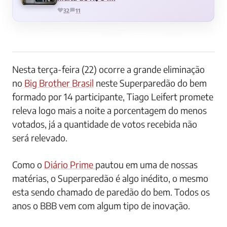
32
11
Nesta terça-feira (22) ocorre a grande eliminação
no
Big Brother Brasil
neste Superparedão do bem
formado por 14 participante, Tiago Leifert promete
releva logo mais a noite a porcentagem do menos
votados, já a quantidade de votos recebida não
será relevado.
Como o
Diário Prime
pautou em uma de nossas
matérias, o Superparedão é algo inédito, o mesmo
esta sendo chamado de paredão do bem. Todos os
anos o BBB vem com algum tipo de inovação.