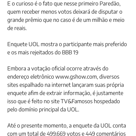
E o curioso é o fato que nesse primeiro Paredão,
quem receber menos votos deixará de disputar o
grande prêmio que no caso é de um milhão e meio
de reais.
Enquete UOL mostra o participante mais preferido
e os mais rejeitados do BBB 19
Embora a votação oficial ocorre através do
endereço eletrônico www.gshow.com, diversos
sites espalhado na internet lançaram suas própria
enquete afim de extrair informação, é justamente
isso que é feito no site TV&Famosos hospedado
pelo domínio principal da UOL.
Até o presente momento, a enquete da UOL conta
com um total de 499.669 votos e 449 comentários