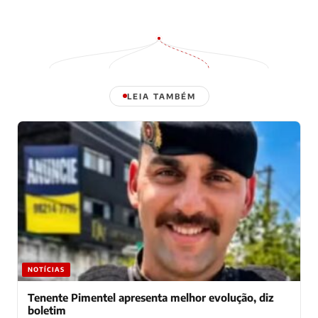
LEIA TAMBÉM
NOTÍCIAS
Tenente Pimentel apresenta melhor evolução, diz
boletim