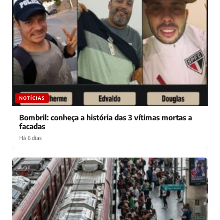
NOTÍCIAS
Bombril: conheça a história das 3 vítimas mortas a
facadas
Há 6 dias