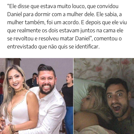
“Ele disse que estava muito louco, que convidou
Daniel para dormir com a mulher dele. Ele sabia, a
mulher também, foi um acordo. E depois que ele viu
que realmente os dois estavam juntos na cama ele
se revoltou e resolveu matar Daniel”, comentou o
entrevistado que não quis se identificar.