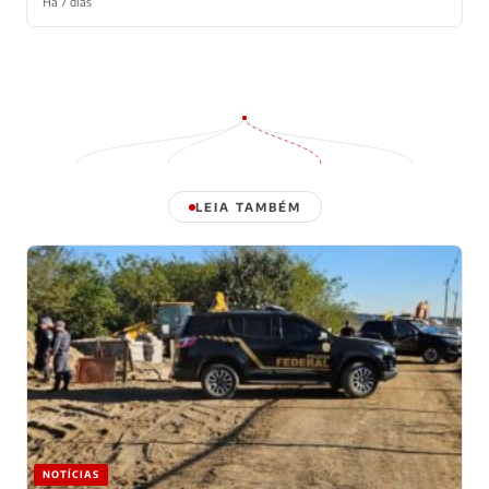
Há 7 dias
LEIA TAMBÉM
NOTÍCIAS