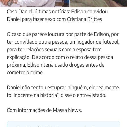
Caso Daniel, últimas notícias: Edison convidou
Daniel para fazer sexo com Cristiana Brittes
O caso que parece loucura por parte de Edison, por
ter convidado outra pessoa, um jogador de futebol,
para ter relações sexuais com a esposa tem
explicação. De acordo com o relato dessa pessoa
próxima, Edison teria usado drogas antes de
cometer o crime.
Daniel não tentou estuprar ninguém, ele realmente
foi inocente na história”, disse o entrevistado.
Com informações de Massa News.