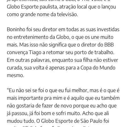
Globo Esporte paulista, atração local que o lançou
como grande nome da televisão.
Boninho foi seu diretor em todas as suas investidas
no entretenimento da Globo, o que os une muito
mais. Mas isso não significa que o diretor do BBB
convença Tiago a retomar seu porto de trabalho.
Em outras palavras, enquanto sua filha não estiver
curada, sua volta é apenas para a Copa do Mundo
mesmo.
“Eu não sei se foi o que eu fui melhor, mas é o que é
mais importante pra mim e é aquilo que eu também
não gostaria de fazer de novo porque eu acho que
já passou, já foi bom e sofri muito. Acho que ali
mudou tudo. O Globo Esporte de São Paulo foi