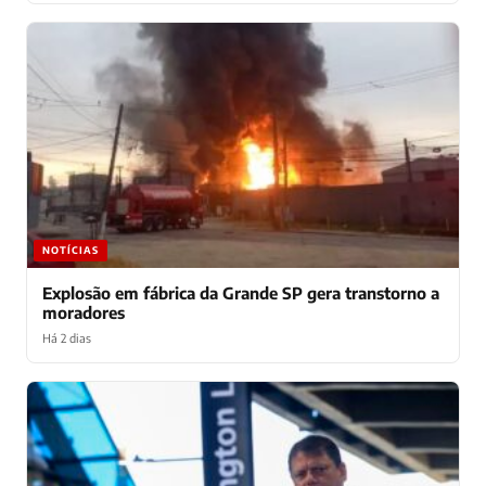
NOTÍCIAS
Explosão em fábrica da Grande SP gera transtorno a
moradores
Há 2 dias