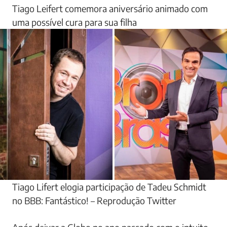
Tiago Leifert comemora aniversário animado com
uma possível cura para sua filha
Tiago Lifert elogia participação de Tadeu Schmidt
no BBB: Fantástico! – Reprodução Twitter