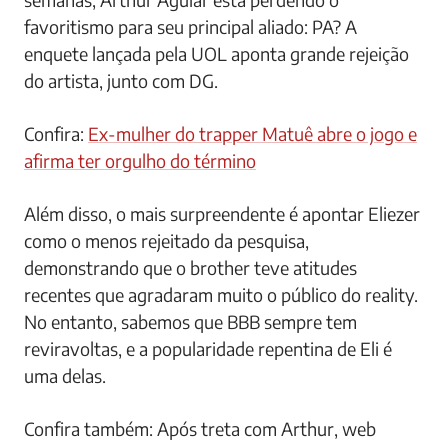
favoritismo para seu principal aliado: PA? A
enquete lançada pela UOL aponta grande rejeição
do artista, junto com DG.
Confira:
Ex-mulher do trapper Matuê abre o jogo e
afirma ter orgulho do término
Além disso, o mais surpreendente é apontar Eliezer
como o menos rejeitado da pesquisa,
demonstrando que o brother teve atitudes
recentes que agradaram muito o público do reality.
No entanto, sabemos que BBB sempre tem
reviravoltas, e a popularidade repentina de Eli é
uma delas.
Confira também: Após treta com Arthur, web