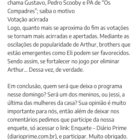
chama Gustavo, Pedro Scooby e PA de “Os
Compadres”; saiba o motivo
Votação acirrada
Logo, quanto mais se aproxima do fim as votações
se tornam mais acirradas e apertadas. Mediante as
oscilações de popularidade de Arthur, brothers que
estão emergentes como Eli podem ser favorecidos.
Sendo assim, se fortalecer no jogo por eliminar
Arthur… Dessa vez, de verdade.
Em conclusão, quem será que deixa o programa
nesse domingo? Será um dos meninos, ou Jessi, a
última das mulheres da casa? Sua opinião é muito
importante para nós, então além de deixar nos
comentários pedimos que participe da nossa
enquete, só acessar o link: Enquete – Diário Prime
(diarioprime.com.br), e participar. Muito obrigado.