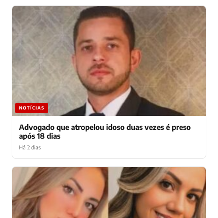
NOTÍCIAS
Advogado que atropelou idoso duas vezes é preso
após 18 dias
Há 2 dias