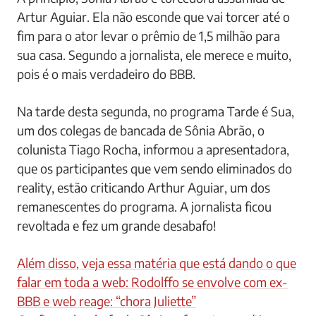
Artur Aguiar. Ela não esconde que vai torcer até o
fim para o ator levar o prêmio de 1,5 milhão para
sua casa. Segundo a jornalista, ele merece e muito,
pois é o mais verdadeiro do BBB.
Na tarde desta segunda, no programa Tarde é Sua,
um dos colegas de bancada de Sônia Abrão, o
colunista Tiago Rocha, informou a apresentadora,
que os participantes que vem sendo eliminados do
reality, estão criticando Arthur Aguiar, um dos
remanescentes do programa. A jornalista ficou
revoltada e fez um grande desabafo!
Além disso, veja essa matéria que está dando o que
falar em toda a web: Rodolffo se envolve com ex-
BBB e web reage: “chora Juliette”