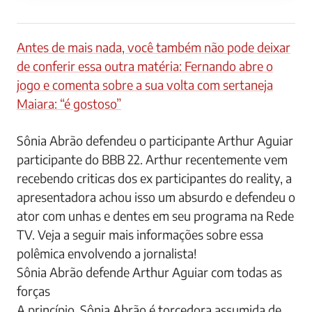
Antes de mais nada, você também não pode deixar
de conferir essa outra matéria: Fernando abre o
jogo e comenta sobre a sua volta com sertaneja
Maiara: “é gostoso”
Sônia Abrão defendeu o participante Arthur Aguiar
participante do BBB 22. Arthur recentemente vem
recebendo criticas dos ex participantes do reality, a
apresentadora achou isso um absurdo e defendeu o
ator com unhas e dentes em seu programa na Rede
TV. Veja a seguir mais informações sobre essa
polêmica envolvendo a jornalista!
Sônia Abrão defende Arthur Aguiar com todas as
forças
A princípio, Sônia Abrão é torcedora assumida de