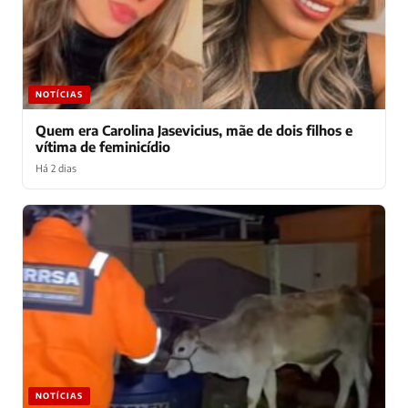
NOTÍCIAS
Quem era Carolina Jasevicius, mãe de dois filhos e
vítima de feminicídio
Há 2 dias
NOTÍCIAS