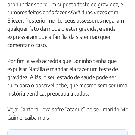
pronunciar sobre um suposto teste de gravidez, e
rumores feitos após fazer s&x# duas vezes com
Eliezer. Posteriormente, seus assessores negaram
qualquer fato da modelo estar grávida, e ainda
expressaram que a família da sister não quer
comentar o caso.
Por fim, a web acredita que Boninho tenha que
expulsar Natália e mandar ela fazer um teste de
gravidez. Aliás, o seu estado de saúde pode ser
ruim para o possível bebe, que mesmo sem ser uma
história verídica, preocupa a todos.
Veja: Cantora Lexa sofre “ataque” de seu marido Mc
Guime; saiba mais