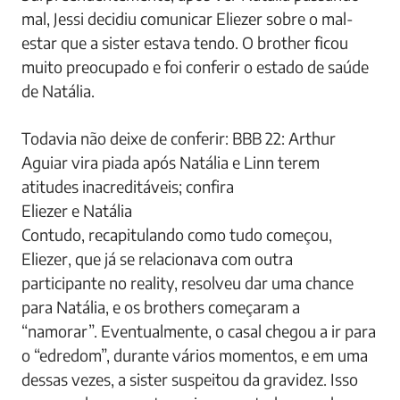
mal, Jessi decidiu comunicar Eliezer sobre o mal-
estar que a sister estava tendo. O brother ficou
muito preocupado e foi conferir o estado de saúde
de Natália.
Todavia não deixe de conferir: BBB 22: Arthur
Aguiar vira piada após Natália e Linn terem
atitudes inacreditáveis; confira
Eliezer e Natália
Contudo, recapitulando como tudo começou,
Eliezer, que já se relacionava com outra
participante no reality, resolveu dar uma chance
para Natália, e os brothers começaram a
“namorar”. Eventualmente, o casal chegou a ir para
o “edredom”, durante vários momentos, e em uma
dessas vezes, a sister suspeitou da gravidez. Isso