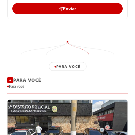
Enviar
PARA VOCÊ
PARA VOCÊ
✦
Para você