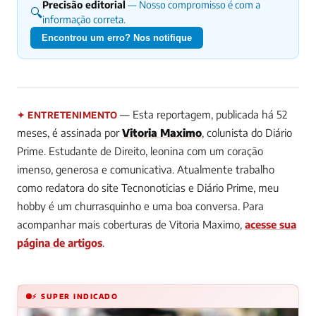
Precisão editorial
— Nosso compromisso é com a
🔍
informação correta.
Encontrou um erro? Nos notifique
— Esta reportagem, publicada há 52
✦ ENTRETENIMENTO
meses, é assinada por
Vitoria Maximo
, colunista do Diário
Prime.
Estudante de Direito, leonina com um coração
imenso, generosa e comunicativa. Atualmente trabalho
como redatora do site Tecnonoticias e Diário Prime, meu
hobby é um churrasquinho e uma boa conversa.
Para
acompanhar mais coberturas de Vitoria Maximo,
acesse sua
página de artigos
.
⚡ SUPER INDICADO