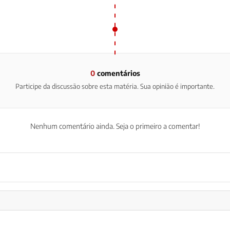
0
comentários
Participe da discussão sobre esta matéria. Sua opinião é importante.
Nenhum comentário ainda. Seja o primeiro a comentar!