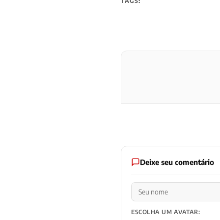
TAGS:
Deixe seu comentário
ESCOLHA UM AVATAR: