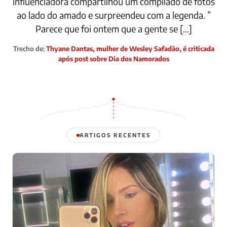
influenciadora compartilhou um compilado de fotos
ao lado do amado e surpreendeu com a legenda. ”
Parece que foi ontem que a gente se […]
Trecho de:
Thyane Dantas, mulher de Wesley Safadão, é criticada
após post sobre Dia dos Namorados
ARTIGOS RECENTES