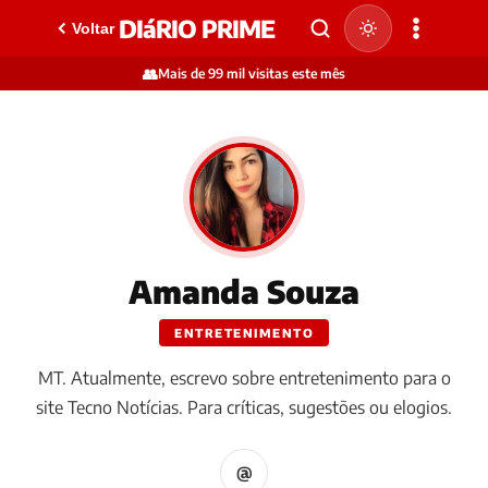
DIáRIO PRIME
Voltar
👥
Mais de 99 mil visitas este mês
Amanda Souza
ENTRETENIMENTO
MT. Atualmente, escrevo sobre entretenimento para o
site Tecno Notícias. Para críticas, sugestões ou elogios.
@