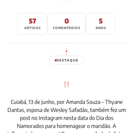
57
0
5
ARTIGOS
COMENTÁRIOS
ANOS
DESTAQUE
"
Cuiabá, 13 de junho, por Amanda Souza – Thyane
Dantas, esposa de Wesley Safadão, também fez um
post no Instagram nesta data do Dia dos
Namorados para homenagear o maridão. A