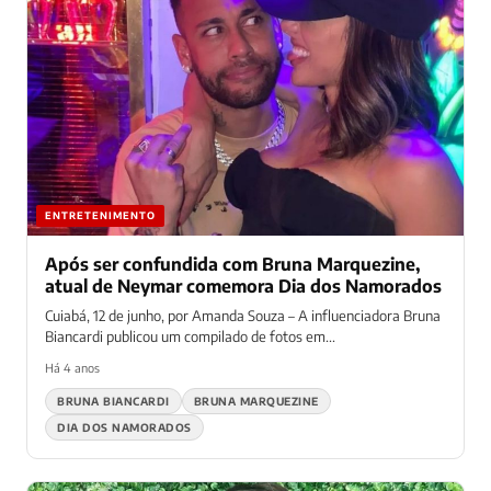
ENTRETENIMENTO
Após ser confundida com Bruna Marquezine,
atual de Neymar comemora Dia dos Namorados
Cuiabá, 12 de junho, por Amanda Souza – A influenciadora Bruna
Biancardi publicou um compilado de fotos em...
Há 4 anos
BRUNA BIANCARDI
BRUNA MARQUEZINE
DIA DOS NAMORADOS