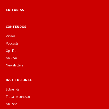
EDITORIAS
CONTEÚDOS
Vídeos
Podcasts
Opinião
Ao Vivo
Newsletters
INSTITUCIONAL
Sobre nós
Trabalhe conosco
Anuncie