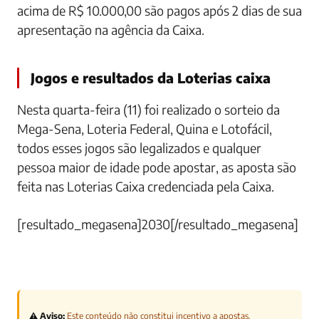
acima de R$ 10.000,00 são pagos após 2 dias de sua
apresentação na agência da Caixa.
Jogos e resultados da Loterias caixa
Nesta quarta-feira (11) foi realizado o sorteio da
Mega-Sena, Loteria Federal, Quina e Lotofácil,
todos esses jogos são legalizados e qualquer
pessoa maior de idade pode apostar, as aposta são
feita nas Loterias Caixa credenciada pela Caixa.
[resultado_megasena]2030[/resultado_megasena]
⚠️ Aviso:
Este conteúdo não constitui incentivo a apostas.