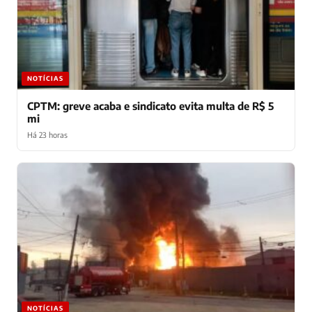
NOTÍCIAS
CPTM: greve acaba e sindicato evita multa de R$ 5
mi
Há 23 horas
NOTÍCIAS