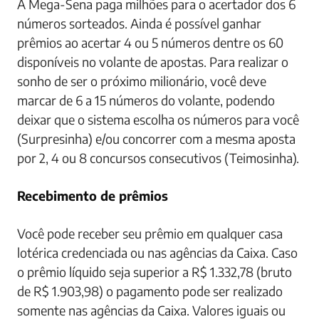
A Mega-Sena paga milhões para o acertador dos 6
números sorteados. Ainda é possível ganhar
prêmios ao acertar 4 ou 5 números dentre os 60
disponíveis no volante de apostas. Para realizar o
sonho de ser o próximo milionário, você deve
marcar de 6 a 15 números do volante, podendo
deixar que o sistema escolha os números para você
(Surpresinha) e/ou concorrer com a mesma aposta
por 2, 4 ou 8 concursos consecutivos (Teimosinha).
Recebimento de prêmios
Você pode receber seu prêmio em qualquer casa
lotérica credenciada ou nas agências da Caixa. Caso
o prêmio líquido seja superior a R$ 1.332,78 (bruto
de R$ 1.903,98) o pagamento pode ser realizado
somente nas agências da Caixa. Valores iguais ou