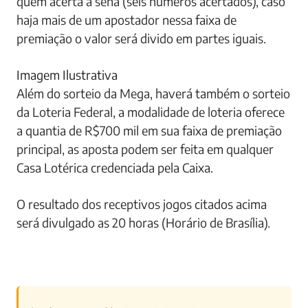
quem acerta a sena (seis números acertados), caso
haja mais de um apostador nessa faixa de
premiação o valor será divido em partes iguais.
Imagem Ilustrativa
Além do sorteio da Mega, haverá também o sorteio
da Loteria Federal, a modalidade de loteria oferece
a quantia de R$700 mil em sua faixa de premiação
principal, as aposta podem ser feita em qualquer
Casa Lotérica credenciada pela Caixa.
O resultado dos receptivos jogos citados acima
será divulgado as 20 horas (Horário de Brasília).