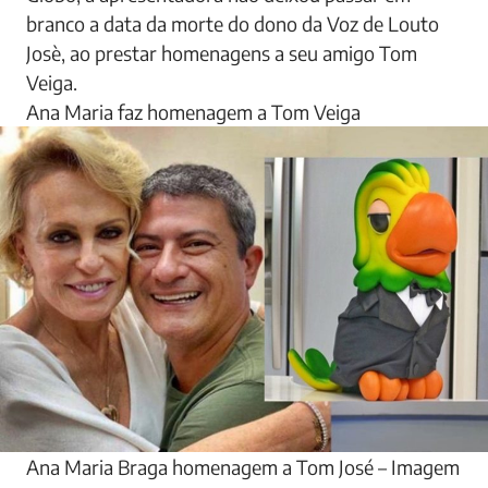
branco a data da morte do dono da Voz de Louto
Josè, ao prestar homenagens a seu amigo Tom
Veiga.
Ana Maria faz homenagem a Tom Veiga
Ana Maria Braga homenagem a Tom José – Imagem