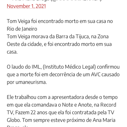
November 1, 2021
Tom Veiga foi encontrado morto em sua casa no
Rio de Janeiro
Tom Veiga morava da Barra da Tijuca, na Zona
Oeste da cidade, e foi encontrado morto em sua
casa.
O laudo do IML, (Instituto Médico Legal) confirmou
que a morte foi em decorrência de um AVC causado
por umaneurisma.
Ele trabalhou com a apresentadora desde o tempo
em que ela comandava o Note e Anote, na Record
TV, Fazem 22 anos que ela foi contratada pela TV
Globo. Tom sempre esteve próximo de Ana Maria