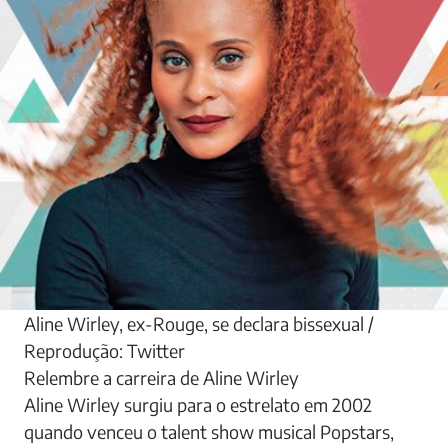
Aline Wirley, ex-Rouge, se declara bissexual /
Reprodução: Twitter
Relembre a carreira de Aline Wirley
Aline Wirley surgiu para o estrelato em 2002
quando venceu o talent show musical Popstars,