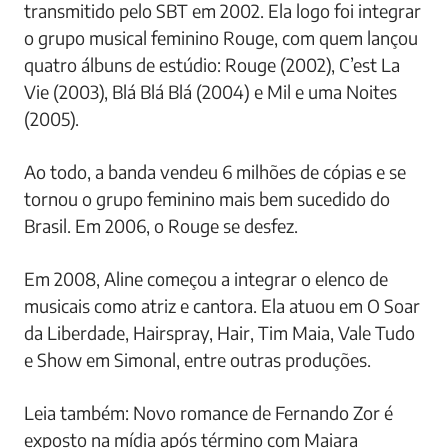
transmitido pelo SBT em 2002. Ela logo foi integrar
o grupo musical feminino Rouge, com quem lançou
quatro álbuns de estúdio: Rouge (2002), C’est La
Vie (2003), Blá Blá Blá (2004) e Mil e uma Noites
(2005).
Ao todo, a banda vendeu 6 milhões de cópias e se
tornou o grupo feminino mais bem sucedido do
Brasil. Em 2006, o Rouge se desfez.
Em 2008, Aline começou a integrar o elenco de
musicais como atriz e cantora. Ela atuou em O Soar
da Liberdade, Hairspray, Hair, Tim Maia, Vale Tudo
e Show em Simonal, entre outras produções.
Leia também: Novo romance de Fernando Zor é
exposto na mídia após término com Maiara