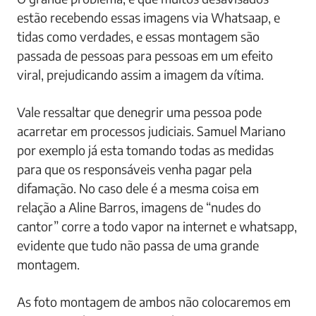
estão recebendo essas imagens via Whatsaap, e
tidas como verdades, e essas montagem são
passada de pessoas para pessoas em um efeito
viral, prejudicando assim a imagem da vítima.
Vale ressaltar que denegrir uma pessoa pode
acarretar em processos judiciais. Samuel Mariano
por exemplo já esta tomando todas as medidas
para que os responsáveis venha pagar pela
difamação. No caso dele é a mesma coisa em
relação a Aline Barros, imagens de “nudes do
cantor” corre a todo vapor na internet e whatsapp,
evidente que tudo não passa de uma grande
montagem.
As foto montagem de ambos não colocaremos em