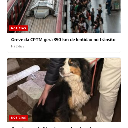
NOTÍCIAS
Greve da CPTM gera 350 km de lentidão no trânsito
Há 2 dias
NOTÍCIAS