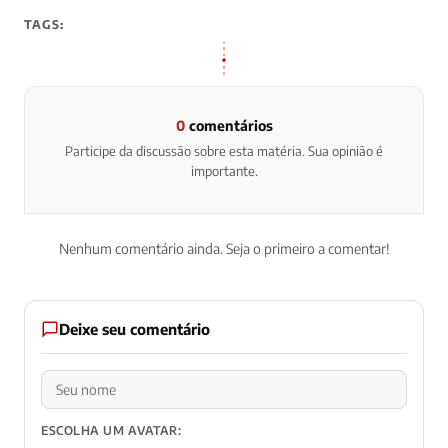
TAGS:
0
comentários
Participe da discussão sobre esta matéria. Sua opinião é
importante.
Nenhum comentário ainda. Seja o primeiro a comentar!
Deixe seu comentário
ESCOLHA UM AVATAR: