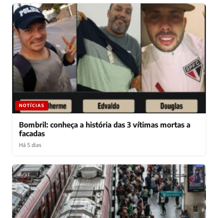
NOTÍCIAS
Bombril: conheça a história das 3 vítimas mortas a
facadas
Há 5 dias