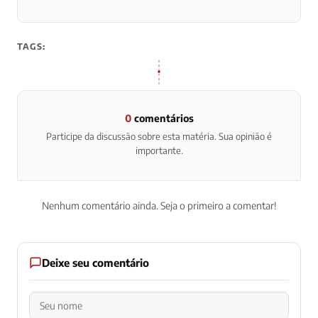
TAGS:
0
comentários
Participe da discussão sobre esta matéria. Sua opinião é
importante.
Nenhum comentário ainda. Seja o primeiro a comentar!
Deixe seu comentário